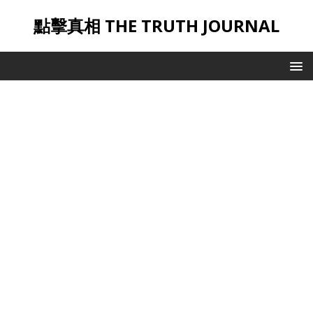
點擊真相 THE TRUTH JOURNAL