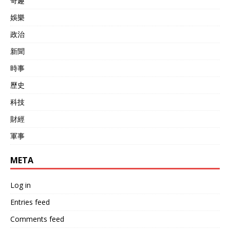
奇趣
娛樂
政治
新聞
時事
歷史
科技
財經
軍事
META
Log in
Entries feed
Comments feed