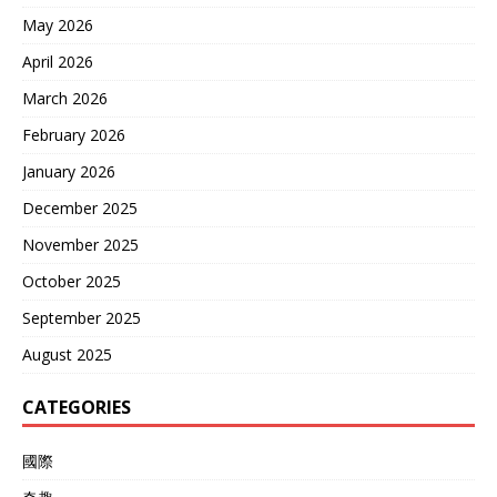
May 2026
April 2026
March 2026
February 2026
January 2026
December 2025
November 2025
October 2025
September 2025
August 2025
CATEGORIES
國際