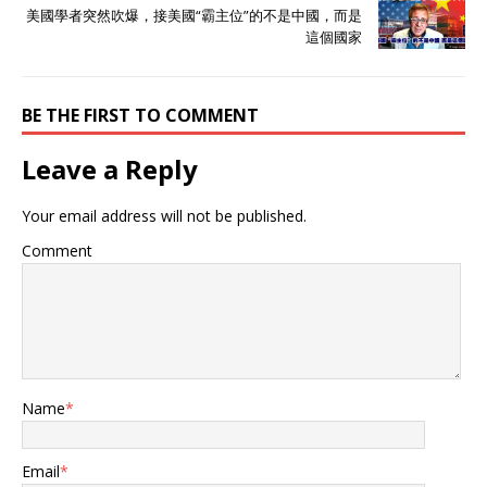
美國學者突然吹爆，接美國“霸主位”的不是中國，而是
這個國家
BE THE FIRST TO COMMENT
Leave a Reply
Your email address will not be published.
Comment
Name
*
Email
*