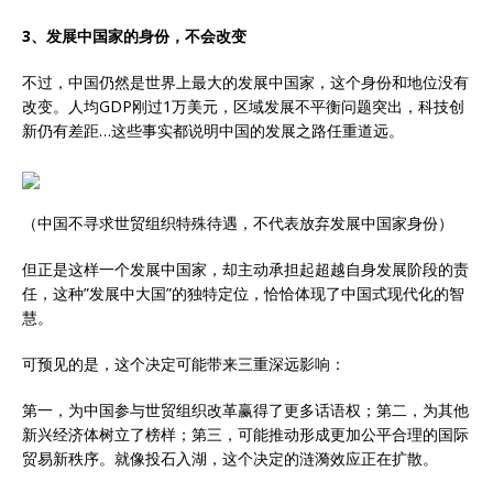
3、发展中国家的身份，不会改变
不过，中国仍然是世界上最大的发展中国家，这个身份和地位没有
改变。人均GDP刚过1万美元，区域发展不平衡问题突出，科技创
新仍有差距…这些事实都说明中国的发展之路任重道远。
（中国不寻求世贸组织特殊待遇，不代表放弃发展中国家身份）
但正是这样一个发展中国家，却主动承担起超越自身发展阶段的责
任，这种”发展中大国”的独特定位，恰恰体现了中国式现代化的智
慧。
可预见的是，这个决定可能带来三重深远影响：
第一，为中国参与世贸组织改革赢得了更多话语权；第二，为其他
新兴经济体树立了榜样；第三，可能推动形成更加公平合理的国际
贸易新秩序。就像投石入湖，这个决定的涟漪效应正在扩散。