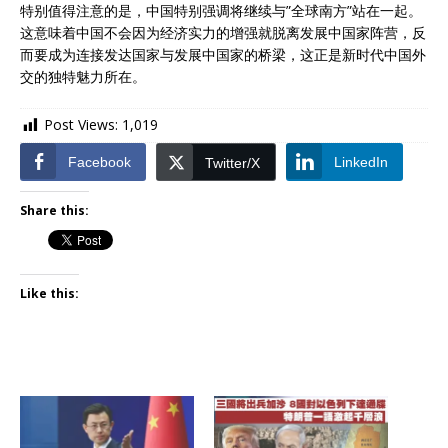
特别值得注意的是，中国特别强调将继续与”全球南方”站在一起。
这意味着中国不会因为经济实力的增强就脱离发展中国家阵营，反
而要成为连接发达国家与发展中国家的桥梁，这正是新时代中国外
交的独特魅力所在。
Post Views:
1,019
Facebook
LinkedIn
Twitter/X
Share this:
Like this: