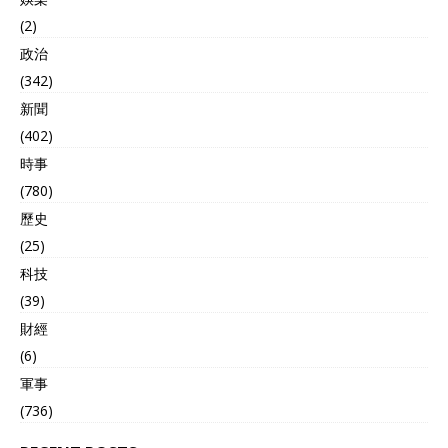
(2)
政治
(342)
新聞
(402)
時事
(780)
歷史
(25)
科技
(39)
財經
(6)
軍事
(736)