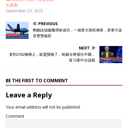
大原因
September 23, 2025
PREVIOUS
剛聽說福建艦彈射成功，一個更大噩耗傳來，美軍方波
音雙雙破防
NEXT
拿到2582噸稀土，歐盟變臉了，制裁令將發往中國，
逼12家中企認栽
BE THE FIRST TO COMMENT
Leave a Reply
Your email address will not be published.
Comment