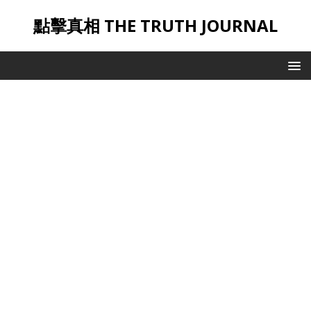
點擊真相 THE TRUTH JOURNAL