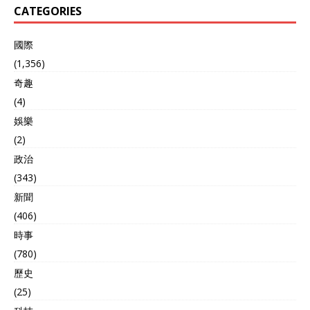
CATEGORIES
國際
(1,356)
奇趣
(4)
娛樂
(2)
政治
(343)
新聞
(406)
時事
(780)
歷史
(25)