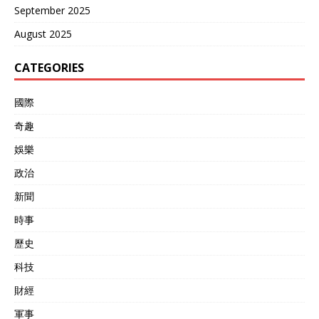
September 2025
August 2025
CATEGORIES
國際
奇趣
娛樂
政治
新聞
時事
歷史
科技
財經
軍事