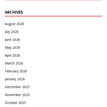
ARCHIVES
August 2026
July 2026
June 2026
May 2026
April 2026
March 2026
February 2026
January 2026
December 2025
November 2025
October 2025