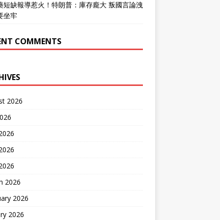
藥短缺報導惹火！特朗普：庫存龐大 叛國言論洩
要坐牢
ENT COMMENTS
HIVES
st 2026
2026
 2026
2026
 2026
h 2026
uary 2026
ry 2026