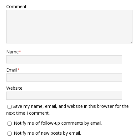
Comment
Name
*
Email
*
Website
Save my name, email, and website in this browser for the
next time I comment.
Notify me of follow-up comments by email.
Notify me of new posts by email.