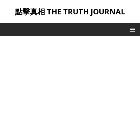
點擊真相 THE TRUTH JOURNAL