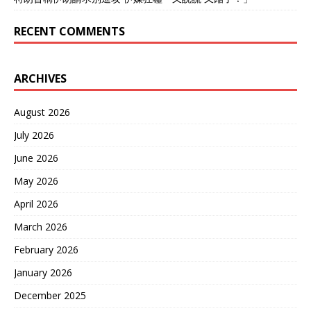
RECENT COMMENTS
ARCHIVES
August 2026
July 2026
June 2026
May 2026
April 2026
March 2026
February 2026
January 2026
December 2025