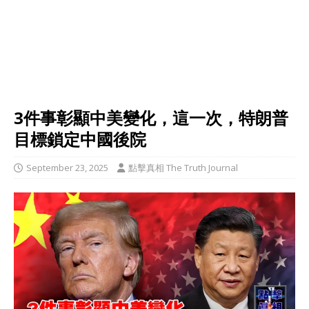
3件事彰顯中美變化，這一次，特朗普
目標鎖定中國後院
September 23, 2025
點擊真相 The Truth Journal