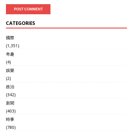
CATEGORIES
國際
(1,351)
奇趣
(4)
娛樂
(2)
政治
(342)
新聞
(403)
時事
(780)