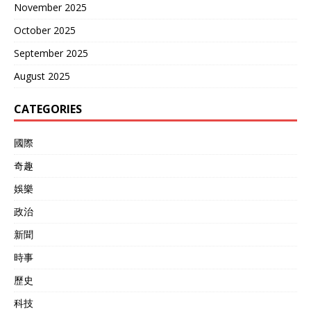
November 2025
October 2025
September 2025
August 2025
CATEGORIES
國際
奇趣
娛樂
政治
新聞
時事
歷史
科技