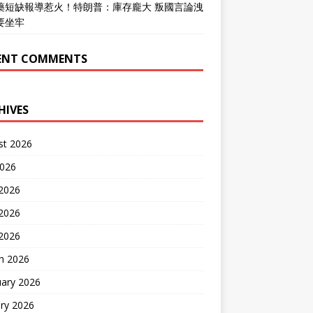
藥短缺報導惹火！特朗普：庫存龐大 叛國言論洩
要坐牢
ENT COMMENTS
HIVES
st 2026
2026
 2026
2026
 2026
h 2026
uary 2026
ry 2026