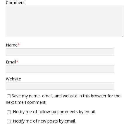
Comment
Name
*
Email
*
Website
Save my name, email, and website in this browser for the
next time I comment.
Notify me of follow-up comments by email.
Notify me of new posts by email.