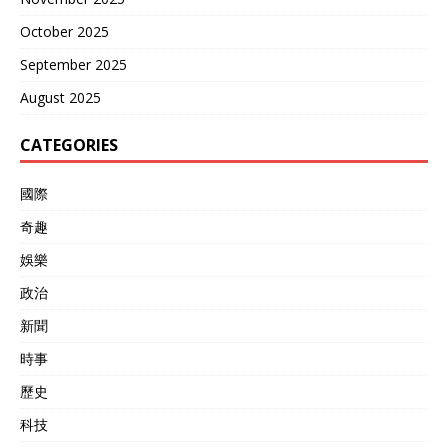
October 2025
September 2025
August 2025
CATEGORIES
國際
奇趣
娛樂
政治
新聞
時事
歷史
科技