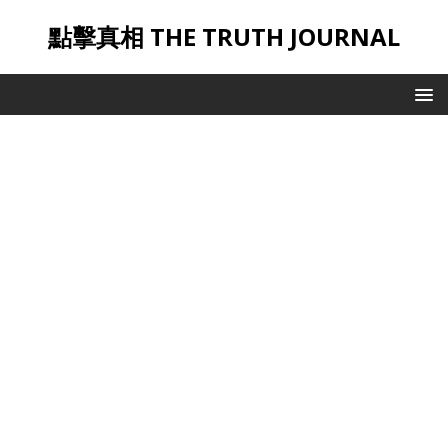
點擊真相 THE TRUTH JOURNAL