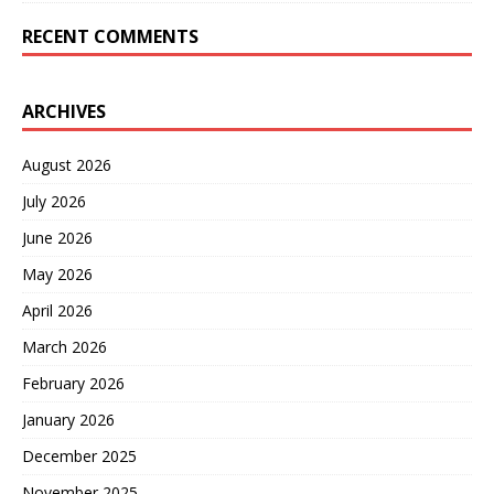
RECENT COMMENTS
ARCHIVES
August 2026
July 2026
June 2026
May 2026
April 2026
March 2026
February 2026
January 2026
December 2025
November 2025