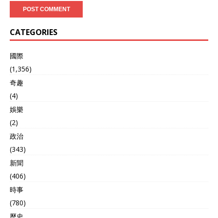
CATEGORIES
國際
(1,356)
奇趣
(4)
娛樂
(2)
政治
(343)
新聞
(406)
時事
(780)
歷史