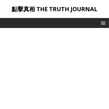
點擊真相 THE TRUTH JOURNAL