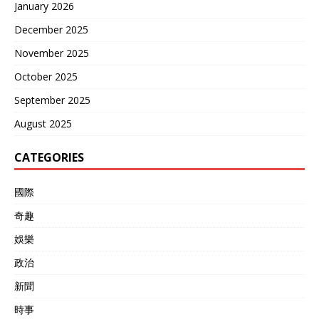
January 2026
December 2025
November 2025
October 2025
September 2025
August 2025
CATEGORIES
國際
奇趣
娛樂
政治
新聞
時事