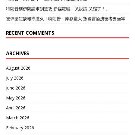
特朗普稱伊朗請求別進攻 伊媒狂噓「又說謊 又縮了！」
被彈藥短缺報導惹火！特朗普：庫存龐大 叛國言論洩密者要坐牢
RECENT COMMENTS
ARCHIVES
August 2026
July 2026
June 2026
May 2026
April 2026
March 2026
February 2026