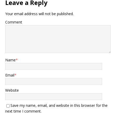
Leave a Reply
Your email address will not be published.
Comment
Name
*
Email
*
Website
Save my name, email, and website in this browser for the
next time I comment.