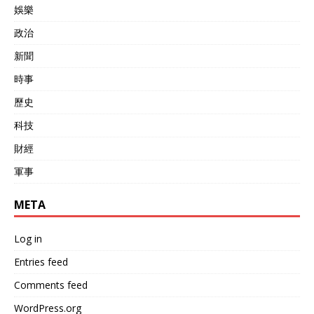
娛樂
政治
新聞
時事
歷史
科技
財經
軍事
META
Log in
Entries feed
Comments feed
WordPress.org