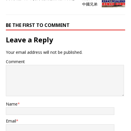
中國兄弟
BE THE FIRST TO COMMENT
Leave a Reply
Your email address will not be published.
Comment
Name
*
Email
*