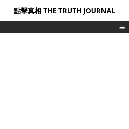
點擊真相 THE TRUTH JOURNAL