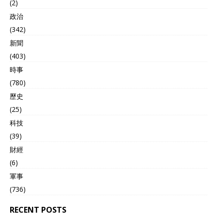
(2)
政治
(342)
新聞
(403)
時事
(780)
歷史
(25)
科技
(39)
財經
(6)
軍事
(736)
RECENT POSTS