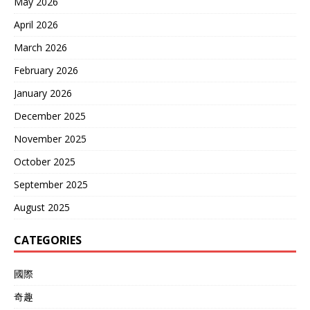
May 2026
April 2026
March 2026
February 2026
January 2026
December 2025
November 2025
October 2025
September 2025
August 2025
CATEGORIES
國際
奇趣