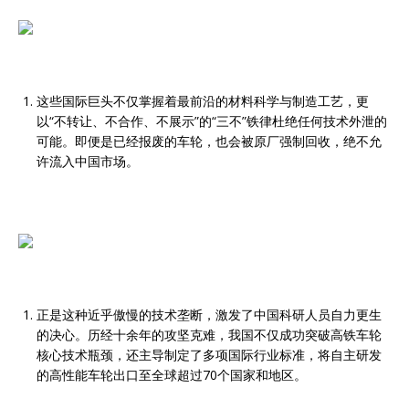
这些国际巨头不仅掌握着最前沿的材料科学与制造工艺，更
以“不转让、不合作、不展示”的“三不”铁律杜绝任何技术外泄的
可能。即便是已经报废的车轮，也会被原厂强制回收，绝不允
许流入中国市场。
正是这种近乎傲慢的技术垄断，激发了中国科研人员自力更生
的决心。历经十余年的攻坚克难，我国不仅成功突破高铁车轮
核心技术瓶颈，还主导制定了多项国际行业标准，将自主研发
的高性能车轮出口至全球超过70个国家和地区。