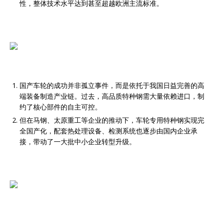
性，整体技术水平达到甚至超越欧洲主流标准。
国产车轮的成功并非孤立事件，而是依托于我国日益完善的高
端装备制造产业链。过去，高品质特种钢需大量依赖进口，制
约了核心部件的自主可控。
但在马钢、太原重工等企业的推动下，车轮专用特种钢实现完
全国产化，配套热处理设备、检测系统也逐步由国内企业承
接，带动了一大批中小企业转型升级。