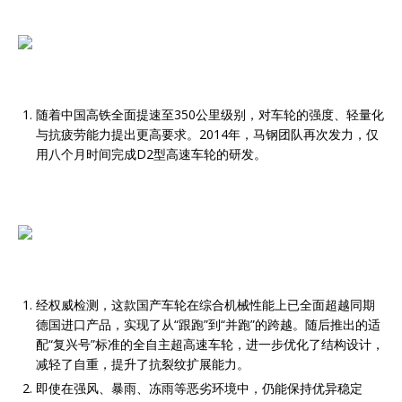
随着中国高铁全面提速至350公里级别，对车轮的强度、轻量化
与抗疲劳能力提出更高要求。2014年，马钢团队再次发力，仅
用八个月时间完成D2型高速车轮的研发。
经权威检测，这款国产车轮在综合机械性能上已全面超越同期
德国进口产品，实现了从“跟跑”到“并跑”的跨越。随后推出的适
配“复兴号”标准的全自主超高速车轮，进一步优化了结构设计，
减轻了自重，提升了抗裂纹扩展能力。
即使在强风、暴雨、冻雨等恶劣环境中，仍能保持优异稳定