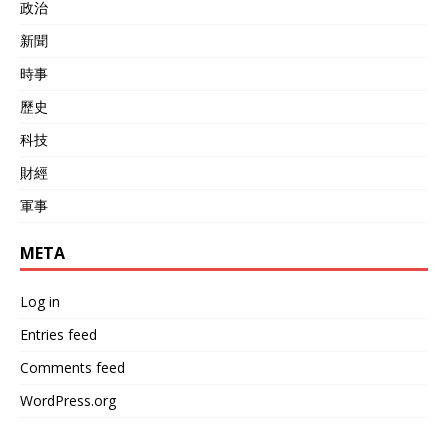
政治
新聞
時事
歷史
科技
財經
軍事
META
Log in
Entries feed
Comments feed
WordPress.org