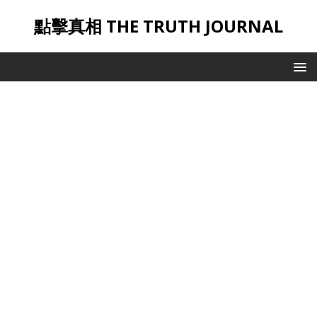
點擊真相 THE TRUTH JOURNAL