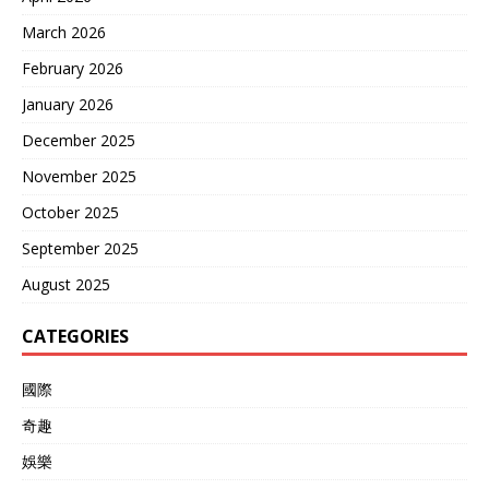
悟，原来那句“任何低估中国
March 2026
的行为，都是在犯错”，并非
虚言。
February 2026
January 2026
December 2025
November 2025
October 2025
September 2025
August 2025
CATEGORIES
國際
奇趣
娛樂