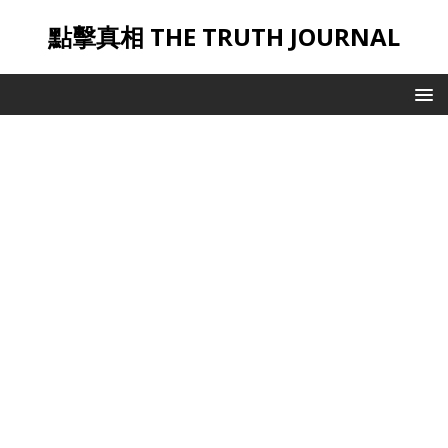
點擊真相 THE TRUTH JOURNAL