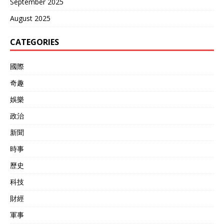
September 2025
August 2025
CATEGORIES
國際
奇趣
娛樂
政治
新聞
時事
歷史
科技
財經
軍事