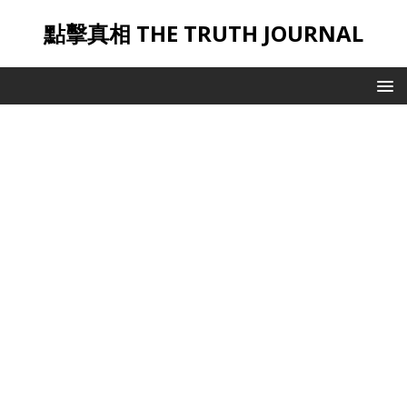
點擊真相 THE TRUTH JOURNAL