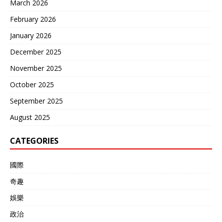
March 2026
February 2026
January 2026
December 2025
November 2025
October 2025
September 2025
August 2025
CATEGORIES
國際
奇趣
娛樂
政治