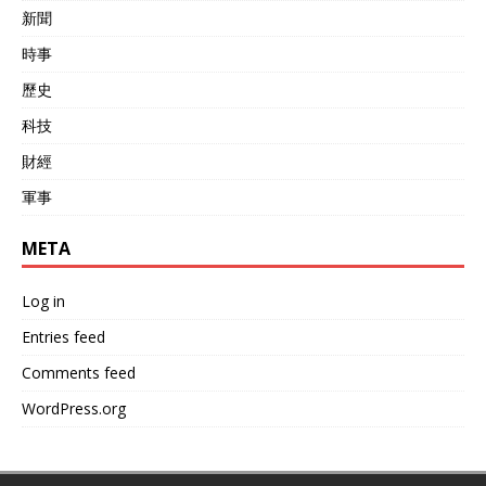
新聞
時事
歷史
科技
財經
軍事
META
Log in
Entries feed
Comments feed
WordPress.org