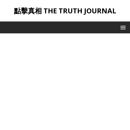
點擊真相 THE TRUTH JOURNAL