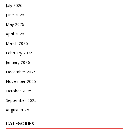
July 2026
June 2026
May 2026
April 2026
March 2026
February 2026
January 2026
December 2025
November 2025
October 2025
September 2025
August 2025
CATEGORIES