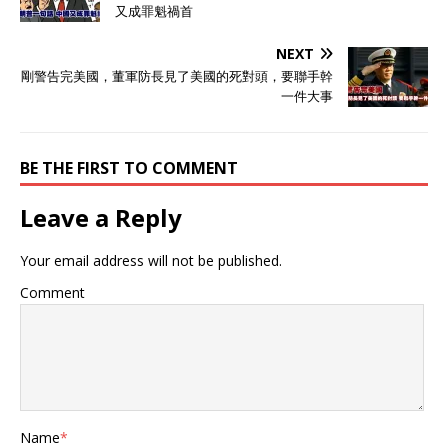
又成罪魁禍首
NEXT
剛警告完美國，董軍防長見了美國的死對頭，要聯手幹
一件大事
BE THE FIRST TO COMMENT
Leave a Reply
Your email address will not be published.
Comment
Name
*