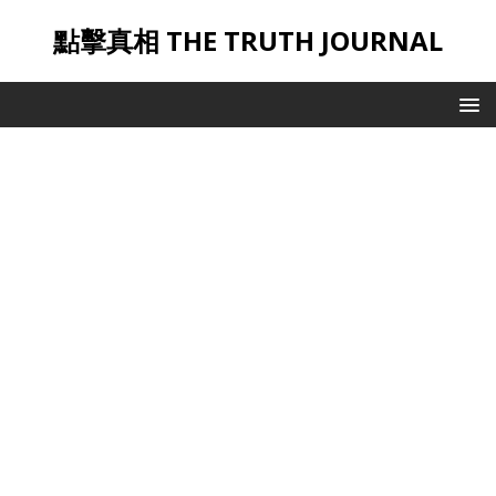
點擊真相 THE TRUTH JOURNAL