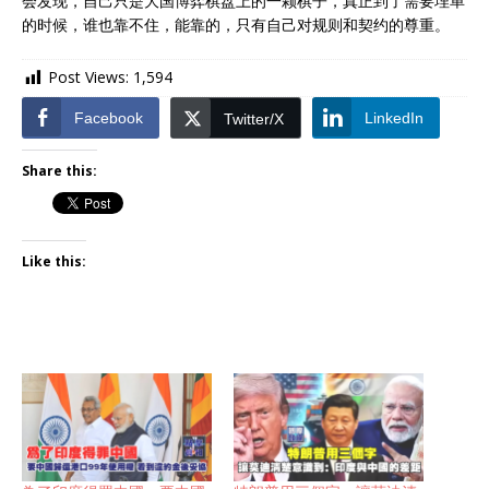
会发现，自己只是大国博弈棋盘上的一颗棋子，真正到了需要埋单
的时候，谁也靠不住，能靠的，只有自己对规则和契约的尊重。
Post Views:
1,594
Facebook
LinkedIn
Twitter/X
Share this:
Like this: