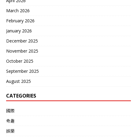
April 2026
March 2026
February 2026
January 2026
December 2025
November 2025
October 2025
September 2025
August 2025
CATEGORIES
國際
奇趣
娛樂