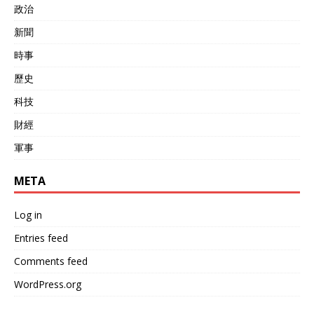
政治
新聞
時事
歷史
科技
財經
軍事
META
Log in
Entries feed
Comments feed
WordPress.org