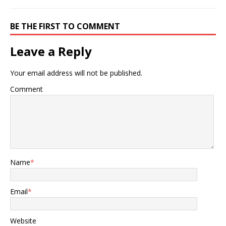
BE THE FIRST TO COMMENT
Leave a Reply
Your email address will not be published.
Comment
Name
*
Email
*
Website