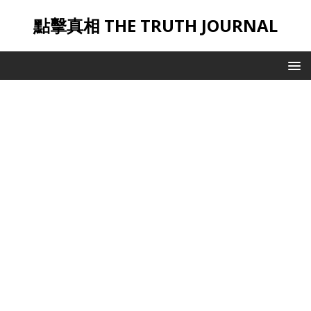
點擊真相 THE TRUTH JOURNAL