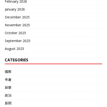
February 2026
January 2026
December 2025
November 2025
October 2025
September 2025
August 2025
CATEGORIES
國際
奇趣
娛樂
政治
新聞