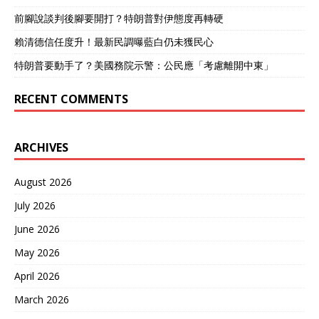
前腳說談判後腳要開打？特朗普對伊態度再轉硬
賴清德信任度升！最新民調曝藍白仍未獲民心
特朗普要動手了？美國務院示警：公民應「考慮離開中東」
RECENT COMMENTS
ARCHIVES
August 2026
July 2026
June 2026
May 2026
April 2026
March 2026