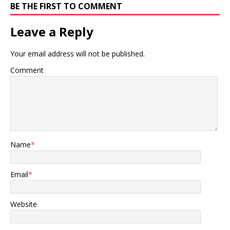
BE THE FIRST TO COMMENT
Leave a Reply
Your email address will not be published.
Comment
Name
*
Email
*
Website