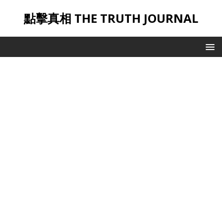
點擊真相 THE TRUTH JOURNAL