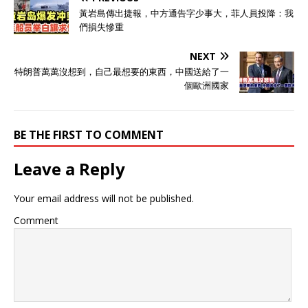
黃岩島傳出捷報，中方通告字少事大，菲人員投降：我
們損失慘重
NEXT
特朗普萬萬沒想到，自己最想要的東西，中國送給了一
個歐洲國家
BE THE FIRST TO COMMENT
Leave a Reply
Your email address will not be published.
Comment