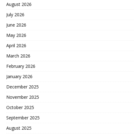
August 2026
July 2026
June 2026
May 2026
April 2026
March 2026
February 2026
January 2026
December 2025
November 2025
October 2025
September 2025
August 2025