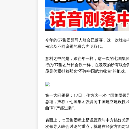
今年的G7集团领导人峰会已落幕，这一次峰会
份涉及不同议题的联合声明取代。
意料之中的是，跟往年一样，这一次的七国集
行的G7集团外长会议一样，在发表的所有联合
显是仍紧抓着那套“不许中国武力收台”的把戏
第一大问题是：17日，作为这一次七国集团领
总结，声称：七国集团强调同中国建立建设性和
曲”和“产能过剩”。
表面上，七国集团嘴上是说愿意与中方搞好关
次领导人峰会讨论的重点，就是在经贸方面对