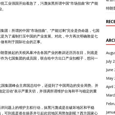
统工业强国开始着急了，污蔑抹黑所谓中国“市场扭曲”和“产能
特朗
业。
REC
集团：所谓的中国“市场扭曲”、“产能过剩”完全是伪命题，七国
就是为了遏制打压中国的产业发展。对此，中方再次明确敦促七
ARC
多做有利于国际社会的正事。
特朗普掀起的关税风暴冲击各国产业的教训还历历在目，到底是
Augu
样作为七国集团的成员国，联合给中方出口产业扣帽子，想问一
July 
June
May 
七国集团峰会主席国总结中，还提到了中国周边的安全局势。并
April
稳定活动”表示严重关切，并强调所谓维护台海和平与稳定的重
Marc
Febr
两岸问题上的维护主权行动，抹黑污蔑成是在破坏地区和平稳
Janua
稳，可到底是谁在操弄并引起此切地区局势加剧呢？西方国家心