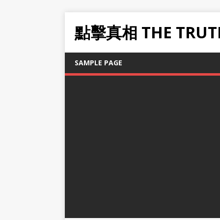
點擊真相 THE TRUT
SAMPLE PAGE