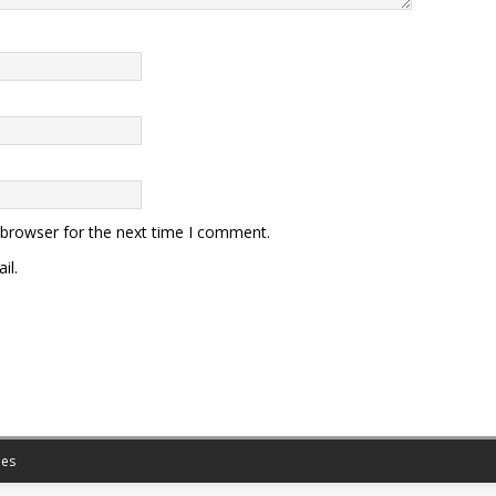
 browser for the next time I comment.
il.
es