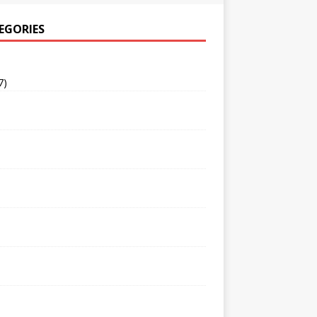
EGORIES
7)