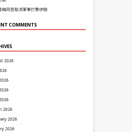
普稱同意取消軍事打擊伊朗
ENT COMMENTS
HIVES
st 2026
2026
 2026
2026
 2026
h 2026
uary 2026
ry 2026