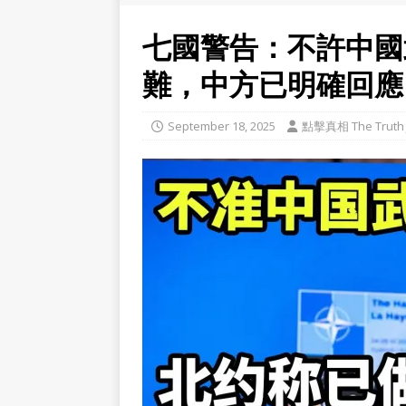
七國警告：不許中國
難，中方已明確回應
September 18, 2025
點擊真相 The Truth 