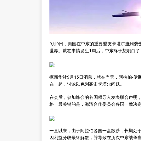
9月9日，美国在中东的重要盟友卡塔尔遭到袭
世界。就在事情发生1周后，中东终于想明白了
据新华社9月15日消息，就在当天，阿拉伯-
在一起，讨论以色列袭击卡塔尔问题。
在会后，参加峰会的各国领导人发表联合声明
格，最关键的是，海湾合作委员会各国一致决
一直以来，由于阿拉伯各国一盘散沙，长期处于
因利益分歧最终解散，并导致在历次中东战争当