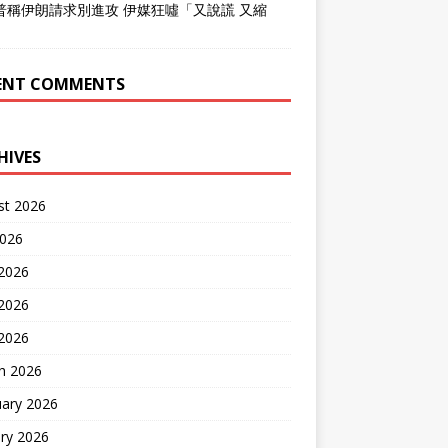
普稱伊朗請求別進攻 伊媒狂噓「又說謊 又縮
」
ENT COMMENTS
HIVES
st 2026
2026
 2026
2026
 2026
h 2026
uary 2026
ry 2026