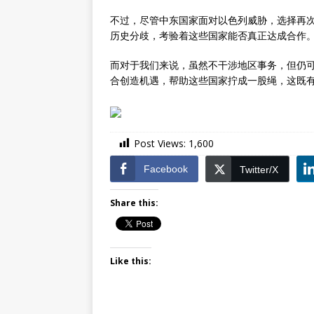
不过，尽管中东国家面对以色列威胁，选择再
历史分歧，考验着这些国家能否真正达成合作
而对于我们来说，虽然不干涉地区事务，但仍
合创造机遇，帮助这些国家拧成一股绳，这既
Post Views:
1,600
Facebook
Twitter/X
Share this:
Like this: