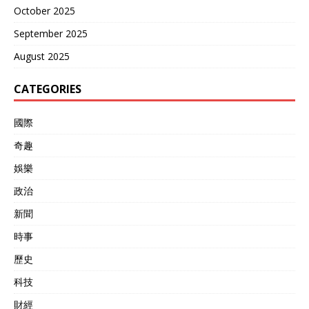
October 2025
September 2025
August 2025
CATEGORIES
國際
奇趣
娛樂
政治
新聞
時事
歷史
科技
財經