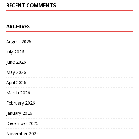
RECENT COMMENTS
ARCHIVES
August 2026
July 2026
June 2026
May 2026
April 2026
March 2026
February 2026
January 2026
December 2025
November 2025