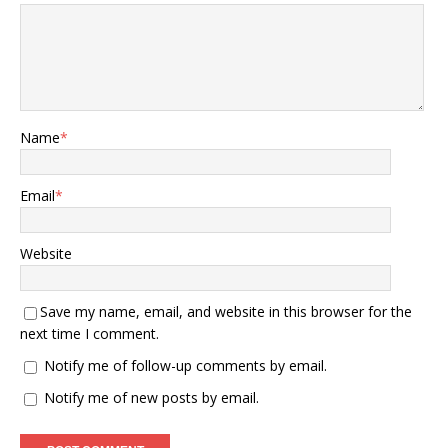
Name
*
Email
*
Website
Save my name, email, and website in this browser for the
next time I comment.
Notify me of follow-up comments by email.
Notify me of new posts by email.