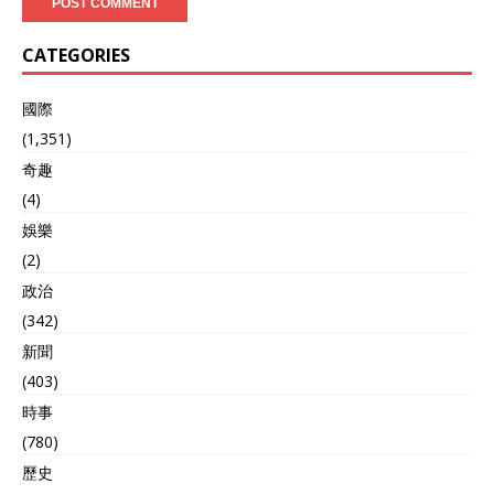
CATEGORIES
國際
(1,351)
奇趣
(4)
娛樂
(2)
政治
(342)
新聞
(403)
時事
(780)
歷史