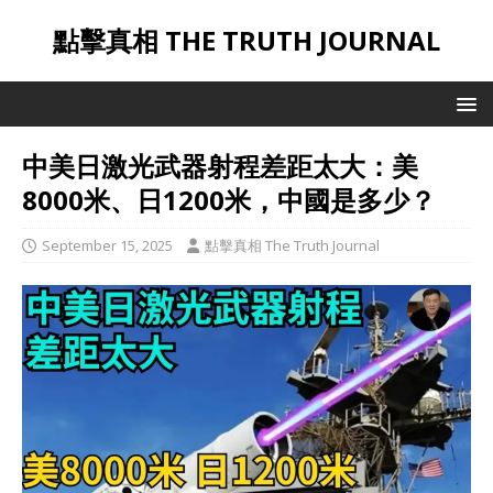
點擊真相 THE TRUTH JOURNAL
中美日激光武器射程差距太大：美
8000米、日1200米，中國是多少？
September 15, 2025
點擊真相 The Truth Journal