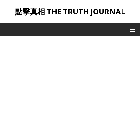
點擊真相 THE TRUTH JOURNAL