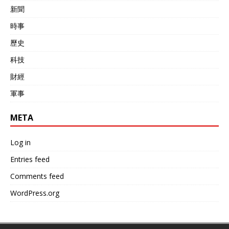
新聞
時事
歷史
科技
財經
軍事
META
Log in
Entries feed
Comments feed
WordPress.org