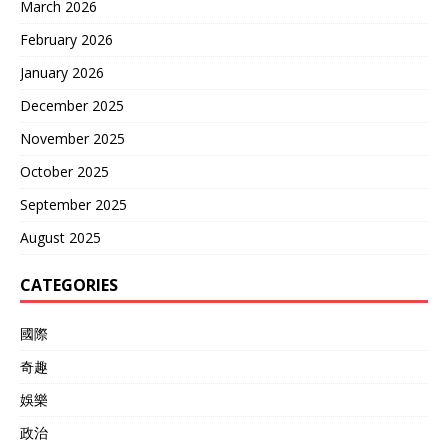
March 2026
February 2026
January 2026
December 2025
November 2025
October 2025
September 2025
August 2025
CATEGORIES
國際
奇趣
娛樂
政治