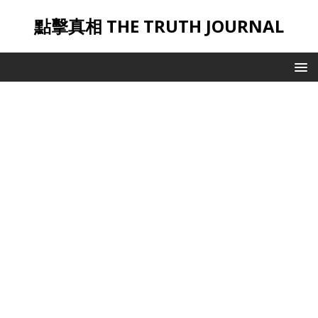
點擊真相 THE TRUTH JOURNAL