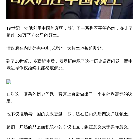
19世纪，沙俄利用中国的衰弱，签订了一系列不平等条约，夺走了
超过150万平方公里的领土。
清政府在内忧外患中步步退让，大片土地被迫割让。
到了20世纪，苏联解体后，俄罗斯继承了这些历史遗留问题，而中
俄边界争议始终未能彻底解决。
面对这一复杂的历史问题，普京上台后做出了一个令外界震惊的决
定。
他不仅推动与中国的关系更进一步，还在任内先后四次归还领土。
起初，归还的只是面积较小的争议地区，象征意义大于实际意义。