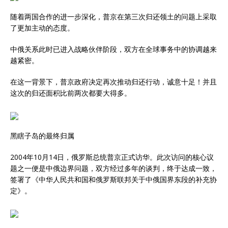
随着两国合作的进一步深化，普京在第三次归还领土的问题上采取
了更加主动的态度。
中俄关系此时已进入战略伙伴阶段，双方在全球事务中的协调越来
越紧密。
在这一背景下，普京政府决定再次推动归还行动，诚意十足！并且
这次的归还面积比前两次都要大得多。
黑瞎子岛的最终归属
2004年10月14日，俄罗斯总统普京正式访华。此次访问的核心议
题之一便是中俄边界问题，双方经过多年的谈判，终于达成一致，
签署了《中华人民共和国和俄罗斯联邦关于中俄国界东段的补充协
定》。