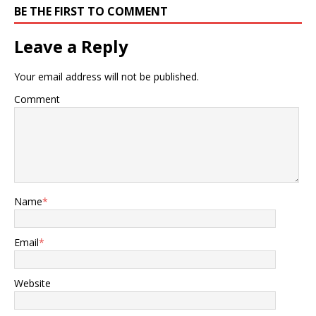
BE THE FIRST TO COMMENT
Leave a Reply
Your email address will not be published.
Comment
Name
*
Email
*
Website