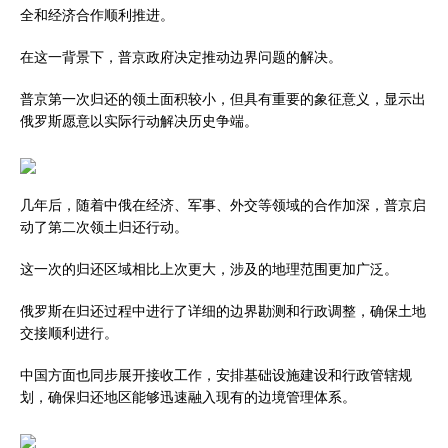
全和经济合作顺利推进。
在这一背景下，普京政府决定推动边界问题的解决。
普京第一次归还的领土面积较小，但具有重要的象征意义，显示出
俄罗斯愿意以实际行动解决历史争端。
几年后，随着中俄在经济、军事、外交等领域的合作加深，普京启
动了第二次领土归还行动。
这一次的归还区域相比上次更大，涉及的地理范围更加广泛。
俄罗斯在归还过程中进行了详细的边界勘测和行政调整，确保土地
交接顺利进行。
中国方面也同步展开接收工作，安排基础设施建设和行政管辖规
划，确保归还地区能够迅速融入现有的边境管理体系。