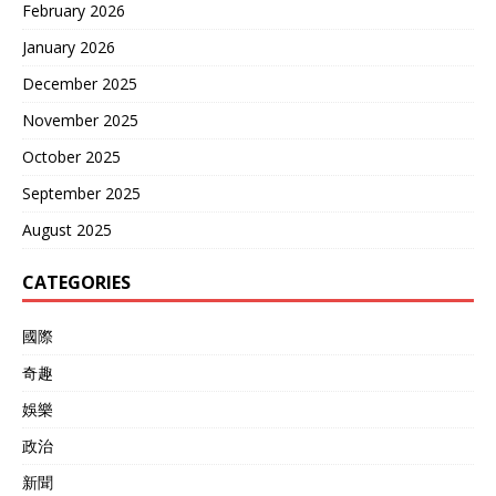
February 2026
January 2026
December 2025
November 2025
October 2025
September 2025
August 2025
CATEGORIES
國際
奇趣
娛樂
政治
新聞