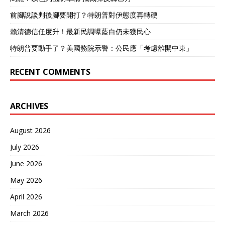
前腳說談判後腳要開打？特朗普對伊態度再轉硬
賴清德信任度升！最新民調曝藍白仍未獲民心
特朗普要動手了？美國務院示警：公民應「考慮離開中東」
RECENT COMMENTS
ARCHIVES
August 2026
July 2026
June 2026
May 2026
April 2026
March 2026