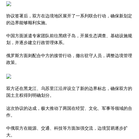
协议签署后，双方在边境地区展开了一系列联合行动，确保新划定
的边界能够顺利实施。
中国方面派遣专家团队前往黑瞎子岛，开展生态调查、基础设施规
划，并逐步建立行政管理体系。
俄罗斯方面则配合中方的接管行动，撤出驻守人员，调整边境管理
政策。
双方还在黑龙江、乌苏里江沿岸设立了新的边界标志，确保双方的
国土主权得到明确划分。
这次协议的达成，极大推动了两国在经贸、文化、军事等领域的合
作。
中俄双方在能源、交通、科技等方面加强交流，边境贸易逐步扩
大。