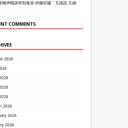
普稱伊朗請求別進攻 伊媒狂噓「又說謊 又縮
」
ENT COMMENTS
HIVES
st 2026
2026
 2026
2026
 2026
h 2026
uary 2026
ry 2026