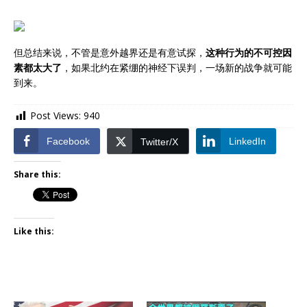
但总结来说，不管是意外越界还是有意试探，
这种行为的不可控因
素都太大了
，如果北约在紧绷的神经下误判，一场新的战争就可能
到来。
Post Views:
940
Facebook
LinkedIn
Twitter/X
Share this:
Like this: