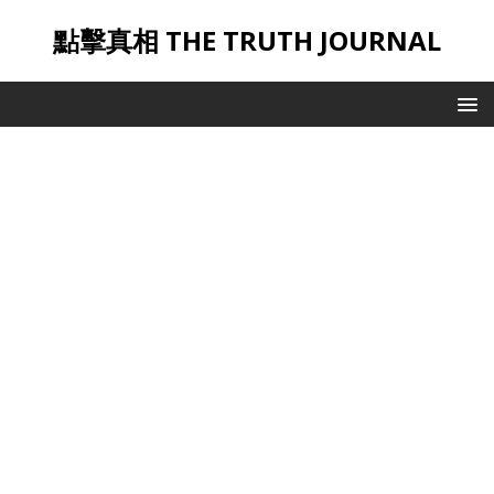
點擊真相 THE TRUTH JOURNAL