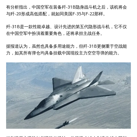
有分析指出，中国空军在装备歼-31B隐身战斗机之后，该机将会
与歼-20形成高低搭配，就如同美国F-35与F-22那样。
歼-31B是一款性能卓越、设计先进的第五代隐形战斗机，它不仅
在中国空军中扮演着重要角色，还将承担主战任务。
据报道认为，虽然也具备多用途能力，但歼-31B更侧重于空战能
力，如其所有弹仓均具备挂载中国现役主力空空导弹的能力。