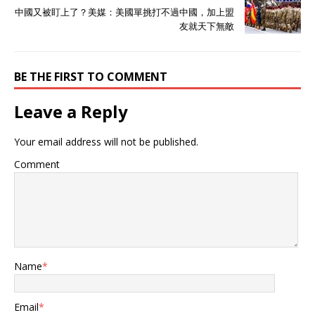
中國又被盯上了？美媒：美國單挑打不過中國，加上盟
友就天下無敵
BE THE FIRST TO COMMENT
Leave a Reply
Your email address will not be published.
Comment
Name
*
Email
*