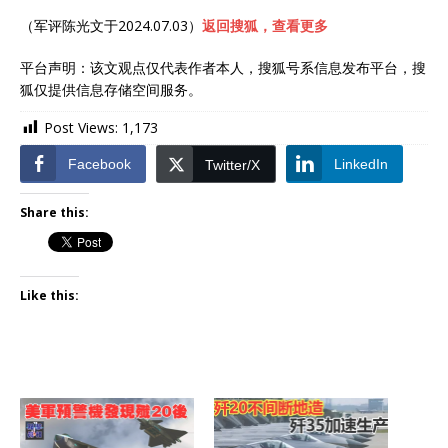
（军评陈光文于2024.07.03）
返回搜狐，查看更多
平台声明：该文观点仅代表作者本人，搜狐号系信息发布平台，搜
狐仅提供信息存储空间服务。
Post Views:
1,173
Facebook
LinkedIn
Twitter/X
Share this:
Like this: