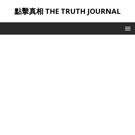
點擊真相 THE TRUTH JOURNAL