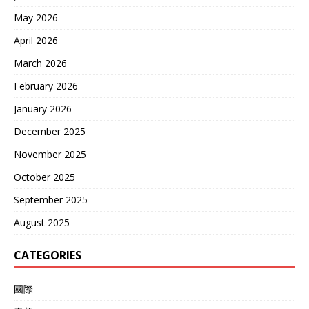
May 2026
April 2026
March 2026
February 2026
January 2026
December 2025
November 2025
October 2025
September 2025
August 2025
CATEGORIES
國際