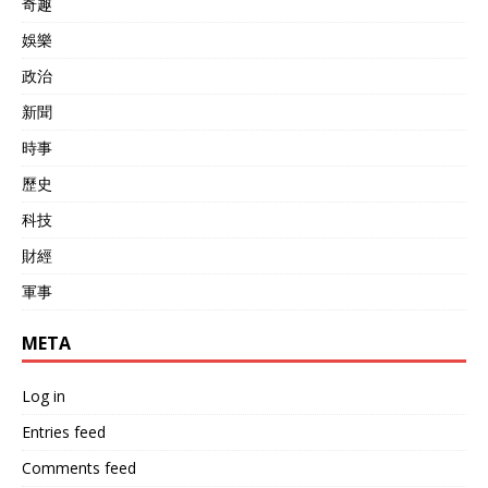
奇趣
娛樂
政治
新聞
時事
歷史
科技
財經
軍事
META
Log in
Entries feed
Comments feed