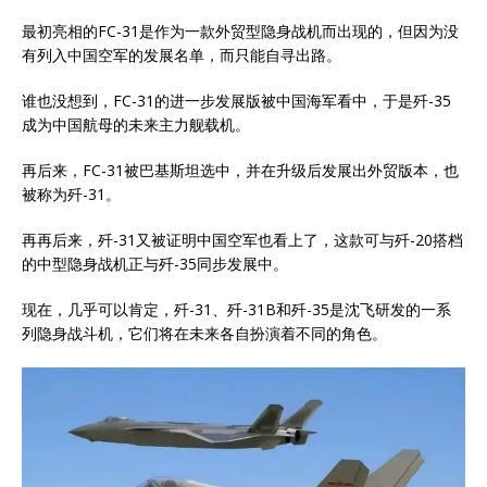
最初亮相的FC-31是作为一款外贸型隐身战机而出现的，但因为没
有列入中国空军的发展名单，而只能自寻出路。
谁也没想到，FC-31的进一步发展版被中国海军看中，于是歼-35
成为中国航母的未来主力舰载机。
再后来，FC-31被巴基斯坦选中，并在升级后发展出外贸版本，也
被称为歼-31。
再再后来，歼-31又被证明中国空军也看上了，这款可与歼-20搭档
的中型隐身战机正与歼-35同步发展中。
现在，几乎可以肯定，歼-31、歼-31B和歼-35是沈飞研发的一系
列隐身战斗机，它们将在未来各自扮演着不同的角色。