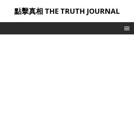
點擊真相 THE TRUTH JOURNAL