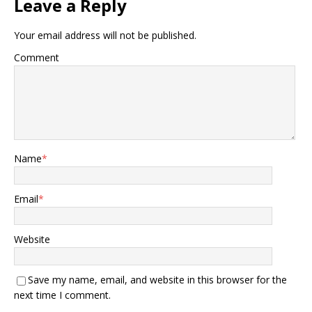
Leave a Reply
Your email address will not be published.
Comment
Name
*
Email
*
Website
Save my name, email, and website in this browser for the
next time I comment.