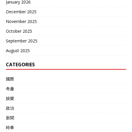
January 2026
December 2025
November 2025
October 2025
September 2025
August 2025
CATEGORIES
國際
奇趣
娛樂
政治
新聞
時事