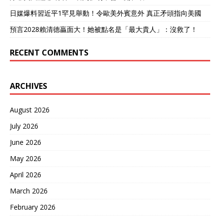
日媒爆料習近平1罕見舉動！令歐美外賓意外 真正矛頭指向美國
預言2028賴清德贏面大！她被點名是「最大貴人」：沒救了！
RECENT COMMENTS
ARCHIVES
August 2026
July 2026
June 2026
May 2026
April 2026
March 2026
February 2026