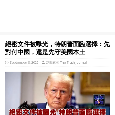
絕密文件被曝光，特朗普面臨選擇：先
對付中國，還是先守美國本土
September 8, 2025
點擊真相 The Truth Journal