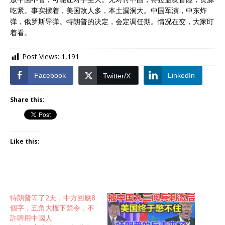
吃紧。事实摆着，美国敌人多，本土漏洞大。中国军演，中东炸
弹，俄罗斯导弹。特朗普的决定，会定调任期。情况在变，大家盯
着看。
Post Views:
1,191
Facebook
LinkedIn
Twitter/X
Share this:
Like this:
特朗普等了2天，中方回應8
個字，五角大樓下禁令，不
許聘用中國人