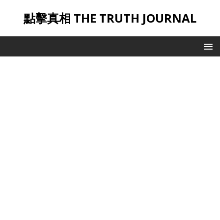
點擊真相 THE TRUTH JOURNAL