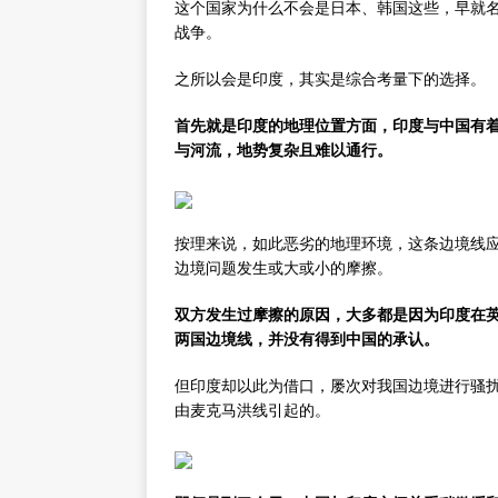
这个国家为什么不会是日本、韩国这些，早就
战争。
之所以会是印度，其实是综合考量下的选择。
首先就是印度的地理位置方面，印度与中国有
与河流，地势复杂且难以通行。
按理来说，如此恶劣的地理环境，这条边境线
边境问题发生或大或小的摩擦。
双方发生过摩擦的原因，大多都是因为印度在
两国边境线，并没有得到中国的承认。
但印度却以此为借口，屡次对我国边境进行骚
由麦克马洪线引起的。