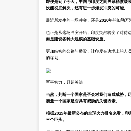
即便是到了今天，中国与印度之间关系稍微缓
没能彻底解决，还有进一步爆发冲突的可能。
最近所发生的一场冲突，还是
2020年
的加勒万
也正是从这场冲突开始，印度突然转变了对待
而是建设各种大规模的基础设施。
更加结实的公路与桥梁，让印度在边境上的人
的谋划。
军事实力，赶超英法
当然，判断一个国家是否会对我们造成威胁，
衡量一个国家是否具有威胁的关键因素。
根据2025年最新公布的全球火力排名来看，
三个巨头。