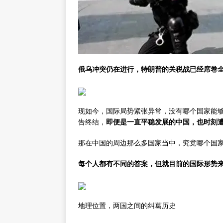
俄乌冲突仍在进行，特朗普的关税战已经席卷
现如今，国际局势紧张异常，没有哪个国家能
告终结，
即便是一直平稳发展的中国，也时刻
那在中国的周边那么多国家当中，究竟哪个国
每个人都有不同的答案，但就目前的国际形势
地理位置，两国之间的纠葛历史