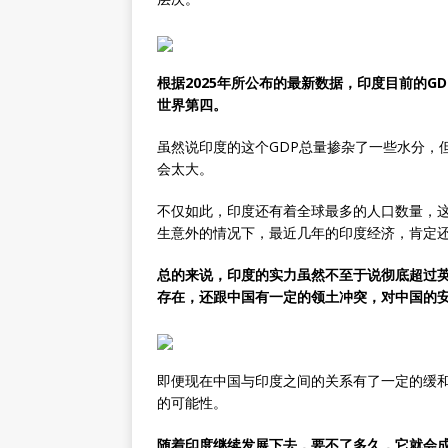
根据2025年所公布的最新数据，印度目前的G
世界第四。
虽然说印度的这个GDP总量掺杂了一些水分，
会太大。
不仅如此，印度还有着全球最多的人口数量，
生意外的情况下，最近几年的印度经济，肯定
总的来说，印度的实力虽然不至于说彻底超过
存在，还跟中国有一定的领土冲突，对中国的
即便现在中国与印度之间的关系有了一定的缓
的可能性。
随着印度继续发展下去，要不了多久，它就会