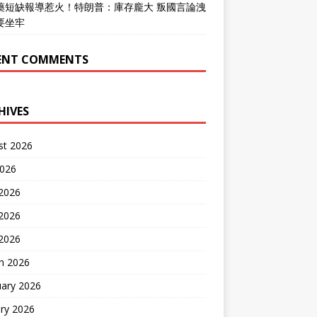
藥短缺報導惹火！特朗普：庫存龐大 叛國言論洩
要坐牢
ENT COMMENTS
HIVES
st 2026
2026
 2026
2026
 2026
h 2026
uary 2026
ry 2026