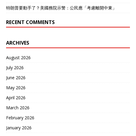
特朗普要動手了？美國務院示警：公民應「考慮離開中東」
RECENT COMMENTS
ARCHIVES
August 2026
July 2026
June 2026
May 2026
April 2026
March 2026
February 2026
January 2026