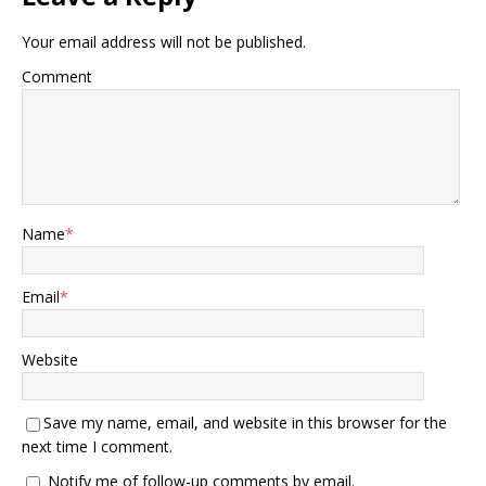
Your email address will not be published.
Comment
Name
*
Email
*
Website
Save my name, email, and website in this browser for the
next time I comment.
Notify me of follow-up comments by email.