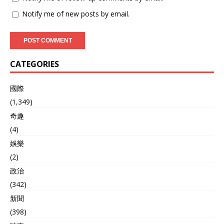
Notify me of new posts by email.
CATEGORIES
國際
(1,349)
奇趣
(4)
娛樂
(2)
政治
(342)
新聞
(398)