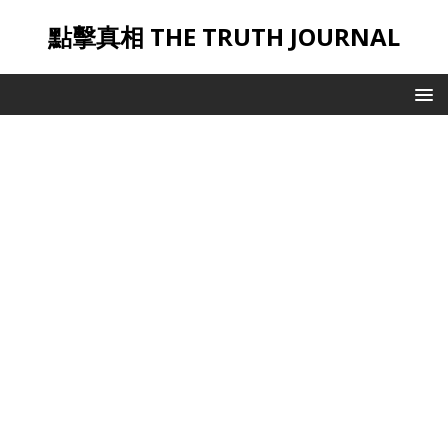
點擊真相 THE TRUTH JOURNAL