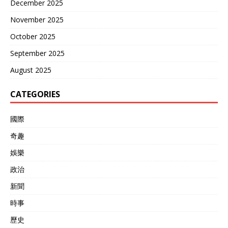
December 2025
November 2025
October 2025
September 2025
August 2025
CATEGORIES
國際
奇趣
娛樂
政治
新聞
時事
歷史