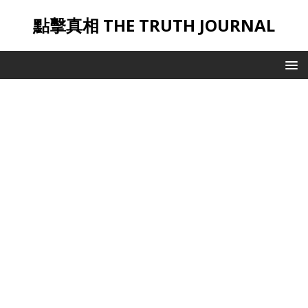
點擊真相 THE TRUTH JOURNAL