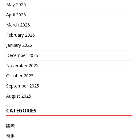
May 2026
April 2026
March 2026
February 2026
January 2026
December 2025
November 2025
October 2025
September 2025
August 2025
CATEGORIES
國際
奇趣