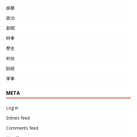
娛樂
政治
新聞
時事
歷史
科技
財經
軍事
META
Log in
Entries feed
Comments feed