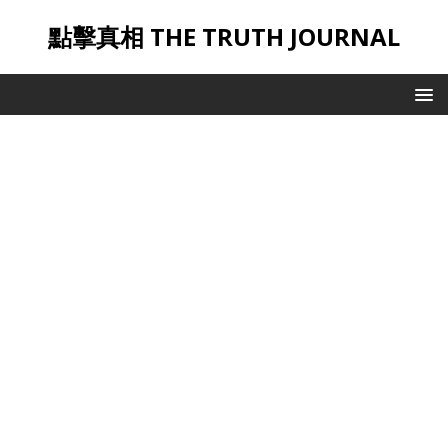
點擊真相 THE TRUTH JOURNAL