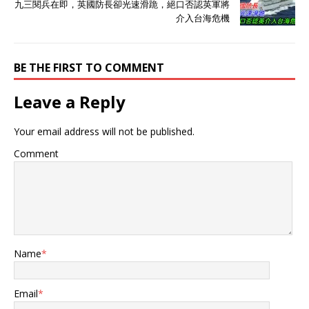
九三閱兵在即，英國防長卻光速滑跪，絕口否認英軍將
介入台海危機
BE THE FIRST TO COMMENT
Leave a Reply
Your email address will not be published.
Comment
Name
*
Email
*