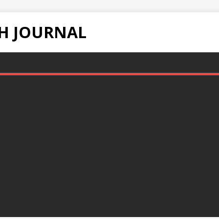
H JOURNAL