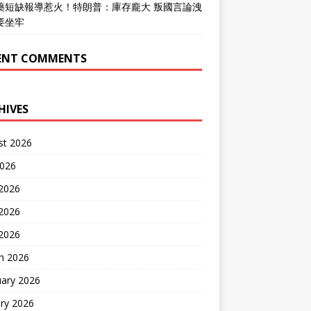
藥短缺報導惹火！特朗普：庫存龐大 叛國言論洩
要坐牢
ENT COMMENTS
HIVES
st 2026
2026
 2026
2026
 2026
h 2026
uary 2026
ry 2026