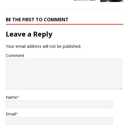
BE THE FIRST TO COMMENT
Leave a Reply
Your email address will not be published.
Comment
Name
*
Email
*