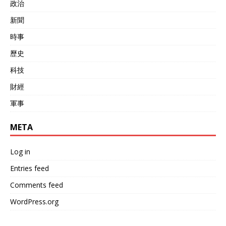
政治
新聞
時事
歷史
科技
財經
軍事
META
Log in
Entries feed
Comments feed
WordPress.org