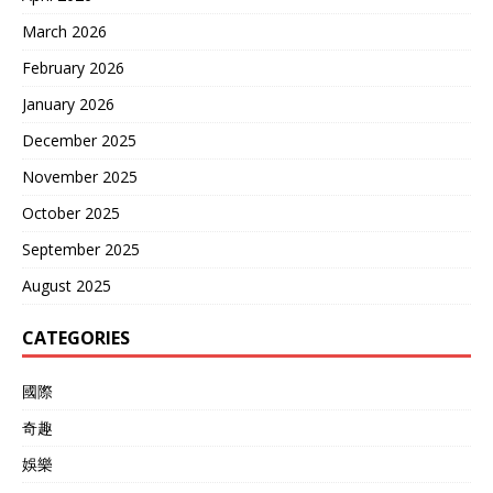
March 2026
February 2026
January 2026
December 2025
November 2025
October 2025
September 2025
August 2025
CATEGORIES
國際
奇趣
娛樂