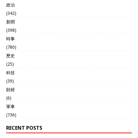
政治
(342)
新聞
(398)
時事
(780)
歷史
(25)
科技
(39)
財經
(6)
軍事
(736)
RECENT POSTS