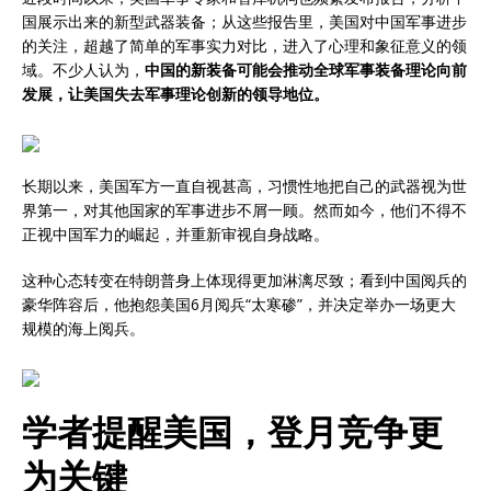
国展示出来的新型武器装备；从这些报告里，美国对中国军事进步
的关注，超越了简单的军事实力对比，进入了心理和象征意义的领
域。不少人认为，
中国的新装备可能会推动全球军事装备理论向前
发展，让美国失去军事理论创新的领导地位。
长期以来，美国军方一直自视甚高，习惯性地把自己的武器视为世
界第一，对其他国家的军事进步不屑一顾。然而如今，他们不得不
正视中国军力的崛起，并重新审视自身战略。
这种心态转变在特朗普身上体现得更加淋漓尽致；看到中国阅兵的
豪华阵容后，他抱怨美国6月阅兵“太寒碜”，并决定举办一场更大
规模的海上阅兵。
学者提醒美国，登月竞争更
为关键