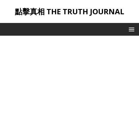
點擊真相 THE TRUTH JOURNAL