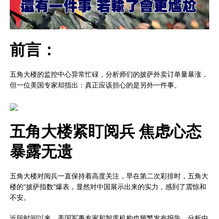
前言：
五角大楼的监控中心异常忙碌，分析师们的披萨外卖订单量暴涨，
但一位美国专家却指出：真正应该担心的是另外一件事。
五角大楼紧盯阅兵 焦虑心态
暴露无遗
五角大楼对阅兵一直保持着高度关注，早在第二次彩排时，五角大
楼的“披萨指数”爆表，显然对中国展示出来的实力，感到了震惊和
不安。
近段时间以来，美国军事专家和智库机构也频繁发布报告，分析中