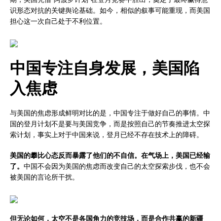
识形态对抗的关键舆论基础。如今，相似的叙事可能重现，而美国
担心这一次自己处于不利位置。
中国专注自身发展，美国陷
入焦虑
与美国的焦虑形成鲜明对比的是，中国专注于做好自己的事情。中
国的登月计划不是要与美国竞争，而是按照自己的节奏推进太空探
索计划，事实上对于中国来说，登月已经不存在技术上的障碍。
美国的攀比心态反而暴露了他们的不自信。在气场上，美国已经输
了。
中国不会因为美国的焦虑而改变自己的太空探索步伐，也不会
被美国的言论所干扰。
但无论如何，太空不是各国角力的竞技场，而是合作共赢的新疆