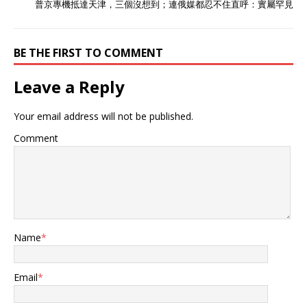
普京專機抵達天津，三個沒想到；連俄媒都忍不住直呼：實屬罕見
BE THE FIRST TO COMMENT
Leave a Reply
Your email address will not be published.
Comment
Name
*
Email
*