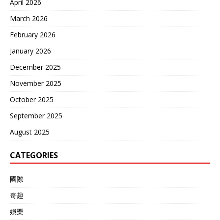
April 2026
March 2026
February 2026
January 2026
December 2025
November 2025
October 2025
September 2025
August 2025
CATEGORIES
國際
奇趣
娛樂