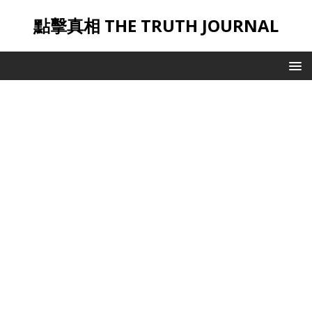
點擊真相 THE TRUTH JOURNAL