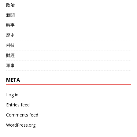
政治
新聞
時事
歷史
科技
財經
軍事
META
Log in
Entries feed
Comments feed
WordPress.org