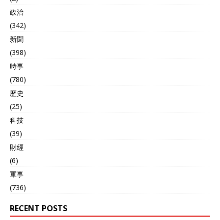
政治
(342)
新聞
(398)
時事
(780)
歷史
(25)
科技
(39)
財經
(6)
軍事
(736)
RECENT POSTS