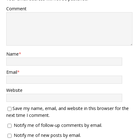
Comment
Name
*
Email
*
Website
Save my name, email, and website in this browser for the
next time I comment.
Notify me of follow-up comments by email.
Notify me of new posts by email.