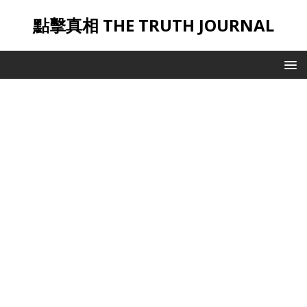
點擊真相 THE TRUTH JOURNAL