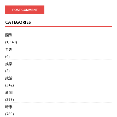
CATEGORIES
國際
(1,349)
奇趣
(4)
娛樂
(2)
政治
(342)
新聞
(398)
時事
(780)