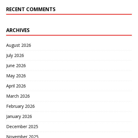
RECENT COMMENTS
ARCHIVES
August 2026
July 2026
June 2026
May 2026
April 2026
March 2026
February 2026
January 2026
December 2025
November 2025