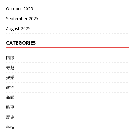
October 2025
September 2025
August 2025
CATEGORIES
國際
奇趣
娛樂
政治
新聞
時事
歷史
科技