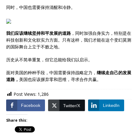
同时，中国也需要保持清醒和冷静。
我们应该继续坚持和平发展的道路
，同时加强自身实力，特别是在
科技创新和文化软实力方面。只有这样，我们才能在这个变幻莫测
的国际舞台上立于不败之地。
历史从不简单重复，但它总能给我们以启示。
面对美国的种种手段，中国需要保持战略定力，
继续走自己的发展
道路，
美国也应该摒弃零和思维，寻求合作共赢。
Post Views:
1,286
Facebook
LinkedIn
Twitter/X
Share this: