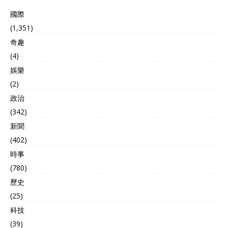
國際
(1,351)
奇趣
(4)
娛樂
(2)
政治
(342)
新聞
(402)
時事
(780)
歷史
(25)
科技
(39)