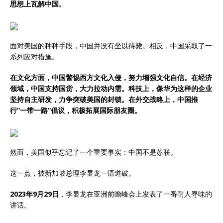
思想上瓦解中国。
面对美国的种种手段，中国并没有坐以待毙。相反，中国采取了一
系列应对措施。
在文化方面，中国警惕西方文化入侵，努力增强文化自信。在经济
领域，中国支持国货，大力拉动内需。科技上，像华为这样的企业
坚持自主研发，力争突破美国的封锁。在外交战略上，中国推
行”一带一路”倡议，积极拓展国际朋友圈。
然而，美国似乎忘记了一个重要事实：中国不是苏联。
这一点，被新加坡总理李显龙一语道破。
2023年9月29日
，李显龙在亚洲前瞻峰会上发表了一番耐人寻味的
讲话。