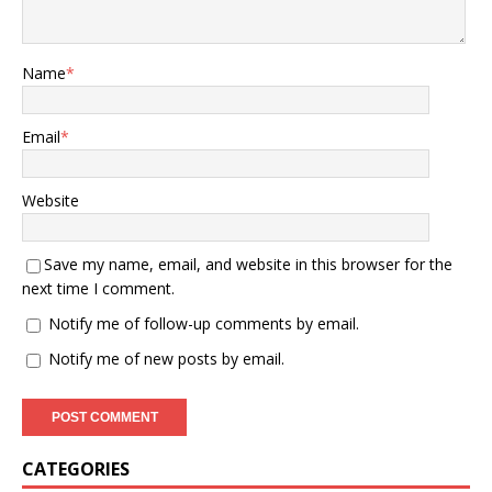
Name
*
Email
*
Website
Save my name, email, and website in this browser for the
next time I comment.
Notify me of follow-up comments by email.
Notify me of new posts by email.
CATEGORIES