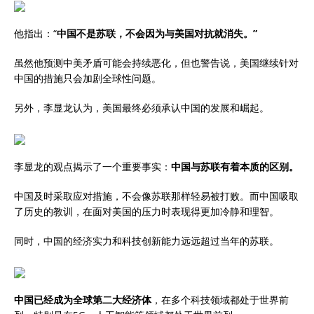
他指出：“
中国不是苏联，不会因为与美国对抗就消失。”
虽然他预测中美矛盾可能会持续恶化，但也警告说，美国继续针对
中国的措施只会加剧全球性问题。
另外，李显龙认为，美国最终必须承认中国的发展和崛起。
李显龙的观点揭示了一个重要事实：
中国与苏联有着本质的区别。
中国及时采取应对措施，不会像苏联那样轻易被打败。而中国吸取
了历史的教训，在面对美国的压力时表现得更加冷静和理智。
同时，中国的经济实力和科技创新能力远远超过当年的苏联。
中国已经成为全球第二大经济体
，在多个科技领域都处于世界前