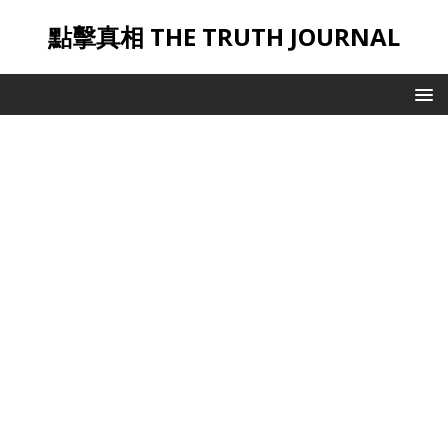
點擊真相 THE TRUTH JOURNAL