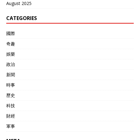
August 2025
CATEGORIES
國際
奇趣
娛樂
政治
新聞
時事
歷史
科技
財經
軍事