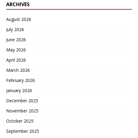
ARCHIVES
August 2026
July 2026
June 2026
May 2026
April 2026
March 2026
February 2026
January 2026
December 2025
November 2025
October 2025
September 2025