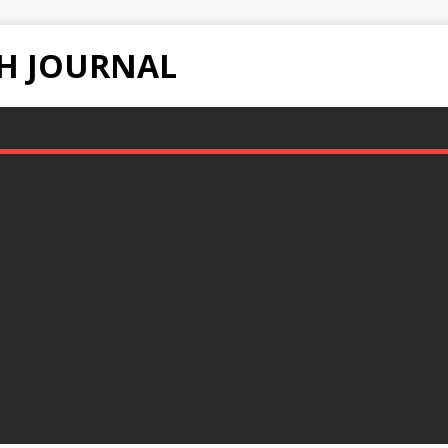
H JOURNAL