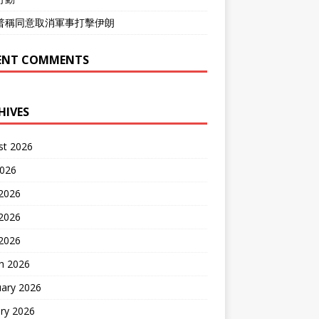
普稱同意取消軍事打擊伊朗
ENT COMMENTS
HIVES
st 2026
2026
 2026
2026
 2026
h 2026
uary 2026
ry 2026