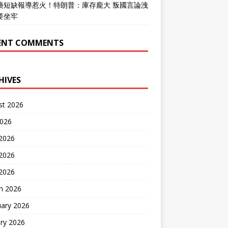
藥短缺報導惹火！特朗普：庫存龐大 叛國言論洩
要坐牢
ENT COMMENTS
HIVES
st 2026
2026
 2026
2026
 2026
h 2026
uary 2026
ry 2026