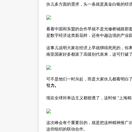
伙儿多方面的需求，头一条就是真金白银的经
看看中国和东盟的合作早就不是光修桥铺路那
是数字经济这类新花样，还有中越边境的产业
这事儿说明大家在经济上早就绑得死死的，你
南亚国家好多都派了高级别代表来，这可打破
可不是他们一时兴起，而是大家伙儿都看明白
引力。
现在全球对单边主义都烦透了，这时候 “上海精
这次峰会有个重要目的，就是把这种精神推广出去
这些组织的联动合作。