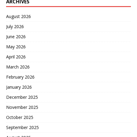
ARCHIVES
August 2026
July 2026
June 2026
May 2026
April 2026
March 2026
February 2026
January 2026
December 2025
November 2025
October 2025
September 2025