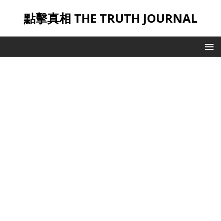
點擊真相 THE TRUTH JOURNAL