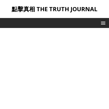
點擊真相 THE TRUTH JOURNAL