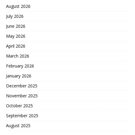
August 2026
July 2026
June 2026
May 2026
April 2026
March 2026
February 2026
January 2026
December 2025
November 2025
October 2025
September 2025
August 2025