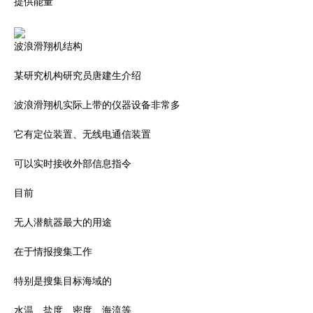
提供能量
波浪滑翔机结构
某研究机构研究员唐建生介绍
波浪滑翔机实际上带的仪器设备非常多
它有定位装置、无线电通信装置
可以实时接收外部信息指令
目前
无人潜航器最大的用途
在于情报搜集工作
特别是搜集目标海域的
水温、盐度、密度、海流等