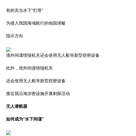
有的充当水下“灯塔”
为侵入我国海域航行的他国潜艇
指示方向
境外间谍情报机关还会使用无人船等新型窃密设备
此外，境外间谍情报机关
还会使用无人船等新型窃密设备
接近我沿海涉密设施开展刺探活动
无人潜航器
如何成为“水下间谍”