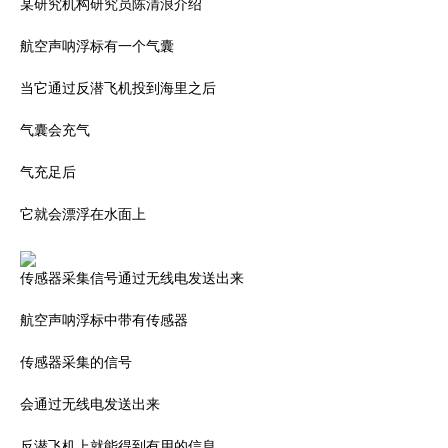
某研究机构研究员陈清浪介绍
航空声呐浮标有一个气囊
当它通过反潜飞机投到海里之后
气囊会充气
气充足后
它就会漂浮在水面上
传感器采集信号通过无线电发送出来
航空声呐浮标中带有传感器
传感器采集的信号
会通过无线电发送出来
反潜飞机上就能得到有用的信息