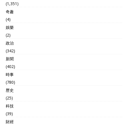
(1,351)
奇趣
(4)
娛樂
(2)
政治
(342)
新聞
(402)
時事
(780)
歷史
(25)
科技
(39)
財經