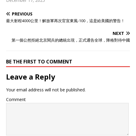
December 17, 2025
PREVIOUS
最大射程4000公里！解放軍再次官宣東風-100，這是給美國的警告！
NEXT
第一個公然拒絕北京閱兵的總統出現，正式通告全球，降格對待中國
BE THE FIRST TO COMMENT
Leave a Reply
Your email address will not be published.
Comment