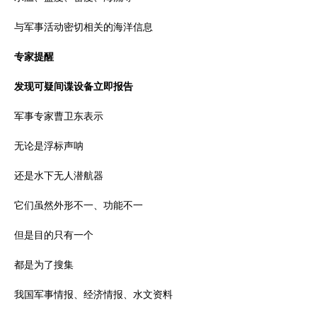
与军事活动密切相关的海洋信息
专家提醒
发现可疑间谍设备立即报告
军事专家曹卫东表示
无论是浮标声呐
还是水下无人潜航器
它们虽然外形不一、功能不一
但是目的只有一个
都是为了搜集
我国军事情报、经济情报、水文资料