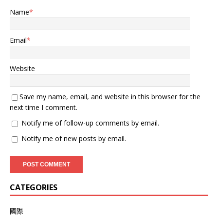
Name
*
Email
*
Website
Save my name, email, and website in this browser for the
next time I comment.
Notify me of follow-up comments by email.
Notify me of new posts by email.
CATEGORIES
國際