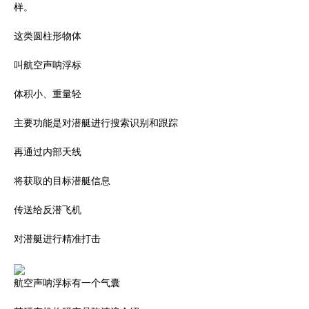
样。
这类圆柱形物体
叫航空声呐浮标
体积小、重量轻
主要功能是对潜艇进行搜索识别和跟踪
再通过内部天线
将获取的目标潜艇信息
传送给反潜飞机
对潜艇进行精准打击
航空声呐浮标有一个气囊