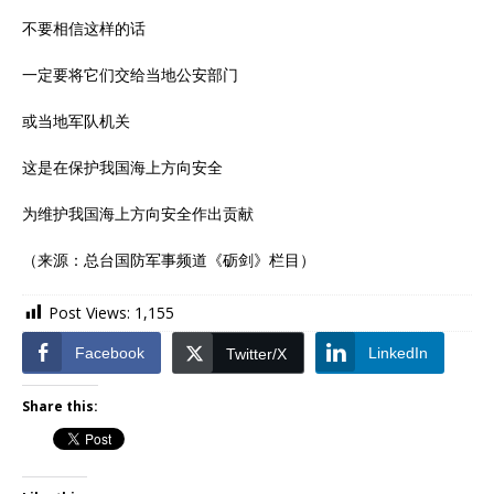
不要相信这样的话
一定要将它们交给当地公安部门
或当地军队机关
这是在保护我国海上方向安全
为维护我国海上方向安全作出贡献
（来源：总台国防军事频道《砺剑》栏目）
Post Views:
1,155
Facebook
LinkedIn
Twitter/X
Share this: