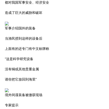
都对我国军事安全、经济安全
造成了巨大的威胁和破坏
军事介绍国外的装备
当渔民捞到这样的设备后
上面有的还专门有中文标牌称
“这是科学研究设备
没有铜或其他贵重金属
请你把它放回到海里”
境外间谍装备被缴获现场
专家提示