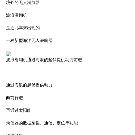
境外的无人潜航器
波浪滑翔机
是近几年来出现的
一种新型海洋无人潜航器
波浪滑翔机通过海浪的起伏提供动力前进
通过海浪的起伏提供动力
向前行进
再通过太阳能
为仪器的数据采集、通信、定位等功能