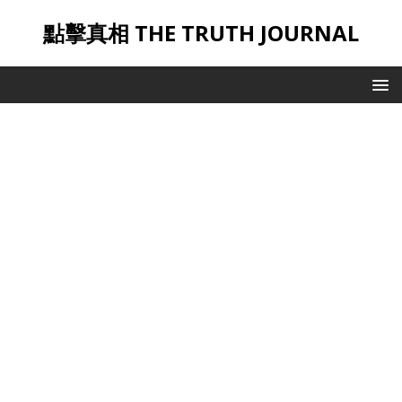
點擊真相 THE TRUTH JOURNAL