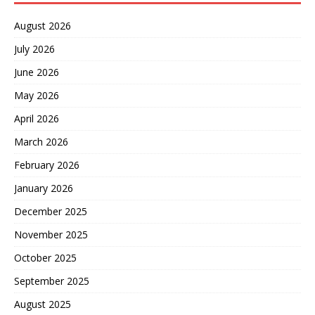
August 2026
July 2026
June 2026
May 2026
April 2026
March 2026
February 2026
January 2026
December 2025
November 2025
October 2025
September 2025
August 2025