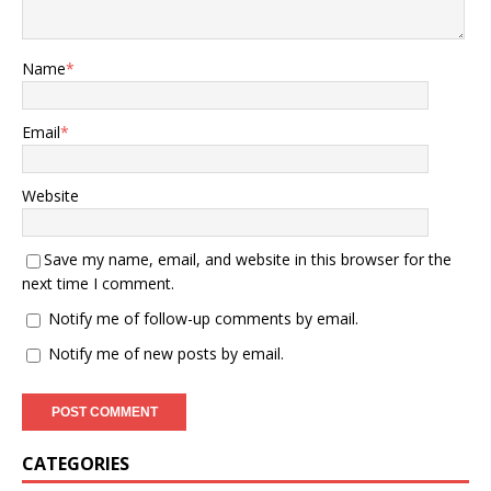
Name
*
Email
*
Website
Save my name, email, and website in this browser for the
next time I comment.
Notify me of follow-up comments by email.
Notify me of new posts by email.
CATEGORIES