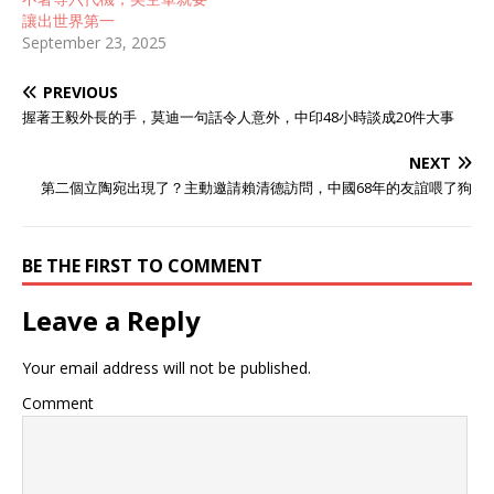
讓出世界第一
September 23, 2025
PREVIOUS
握著王毅外長的手，莫迪一句話令人意外，中印48小時談成20件大事
NEXT
第二個立陶宛出現了？主動邀請賴清德訪問，中國68年的友誼喂了狗
BE THE FIRST TO COMMENT
Leave a Reply
Your email address will not be published.
Comment