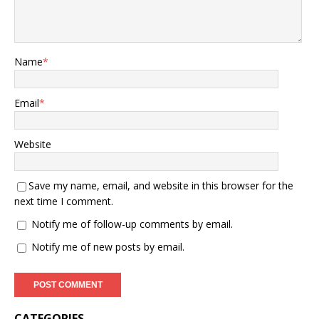
Name
*
Email
*
Website
Save my name, email, and website in this browser for the
next time I comment.
Notify me of follow-up comments by email.
Notify me of new posts by email.
CATEGORIES