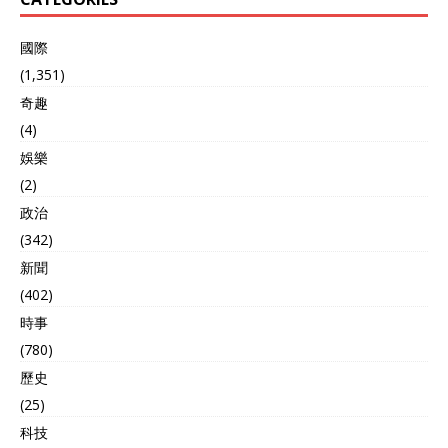
國際
(1,351)
奇趣
(4)
娛樂
(2)
政治
(342)
新聞
(402)
時事
(780)
歷史
(25)
科技