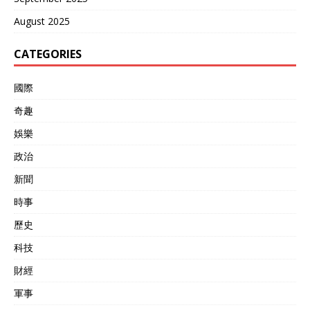
August 2025
CATEGORIES
國際
奇趣
娛樂
政治
新聞
時事
歷史
科技
財經
軍事