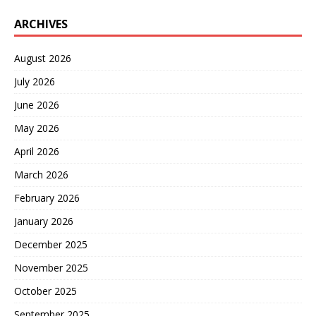
ARCHIVES
August 2026
July 2026
June 2026
May 2026
April 2026
March 2026
February 2026
January 2026
December 2025
November 2025
October 2025
September 2025