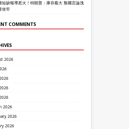
藥短缺報導惹火！特朗普：庫存龐大 叛國言論洩
要坐牢
ENT COMMENTS
HIVES
st 2026
2026
 2026
2026
 2026
h 2026
uary 2026
ry 2026