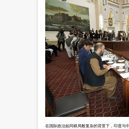
在国际政治如同棋局般复杂的背景下，印度与