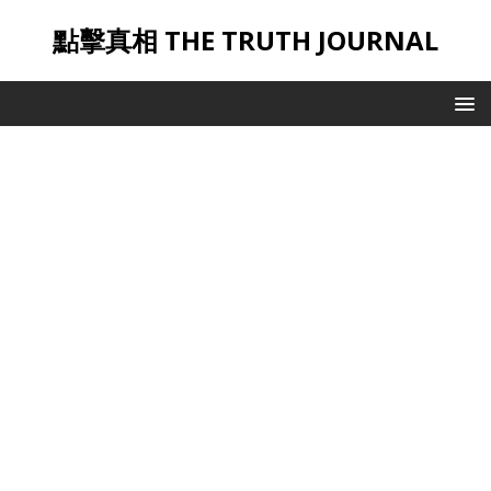
點擊真相 THE TRUTH JOURNAL