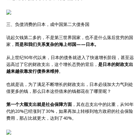
三、负债消费的日本，成中国第二大债务国
说起欠钱第二多的，不是第三世界国家，也不是什么落后贫穷的国
家，
而是和我们关系复杂的海上邻国——日本。
从上世纪90年代以来，日本的债务就进入了快速增长阶段，甚至远
远高过了它的财政支出，这个增长态势的背后，
是日本的财政支出
越来越依靠发行债券来维持
。
也就是说，为了满足不断增长的财政支出，日本必须加大力气到处
借更多的钱，那么日本这些借来的钱都花在了哪里呢？
第一个大额支出就是社会保障方面
，其在总支出中的比重，从90年
代的20%已经涨到了30%，如果再加上转移到地方政府的社会保险
费用，那占比就更大，达到了40%。