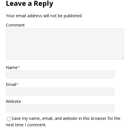
Leave a Reply
Your email address will not be published.
Comment
Name
*
Email
*
Website
Save my name, email, and website in this browser for the
next time I comment.