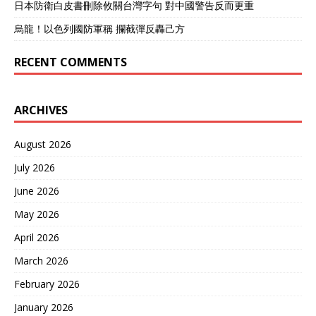
日本防衛白皮書刪除攸關台灣字句 對中國警告反而更重
烏龍！以色列國防軍稱 攔截彈反轟己方
RECENT COMMENTS
ARCHIVES
August 2026
July 2026
June 2026
May 2026
April 2026
March 2026
February 2026
January 2026