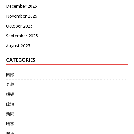
December 2025
November 2025
October 2025
September 2025
August 2025
CATEGORIES
國際
奇趣
娛樂
政治
新聞
時事
歷史