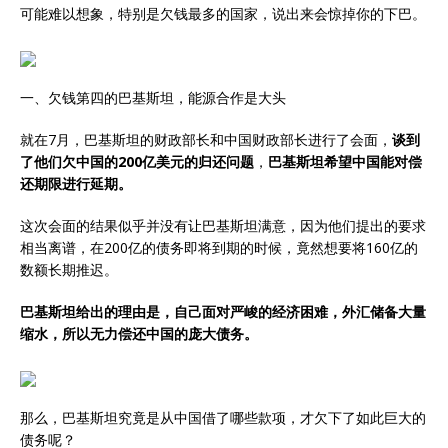
可能难以想象，特别是欠钱最多的国家，说出来会惊掉你的下巴。
一、欠钱第四的巴基斯坦，能源合作是大头
就在7月，巴基斯坦的财政部长和中国财政部长进行了会面，
谈到
了他们欠中国的200亿美元的归还问题
，
巴基斯坦希望中国能对偿
还期限进行延期。
这次会面的结果似乎并没有让巴基斯坦满意，因为他们提出的要求
相当离谱，在200亿的债务即将到期的时候，竟然想要将160亿的
数额长期推迟。
巴基斯坦给出的理由是，自己面对严峻的经济困难，外汇储备大量
缩水，所以无力偿还中国的庞大债务。
那么，巴基斯坦究竟是从中国借了哪些款项，才欠下了如此巨大的
债务呢？