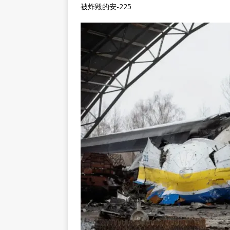
被炸毁的安-225