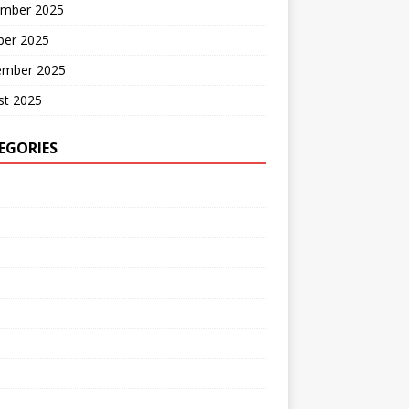
mber 2025
ber 2025
ember 2025
st 2025
EGORIES