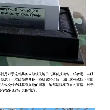
那就是对于这种具备全球领先地位的高科技装备，或者是一些独
即便成了一堆残骸也具备一些研究的价值，因此这种残骸不能随
等方式交付给对其有兴趣的国家，这都是现实存在的事情，对于
实有很多值得研究的地方。