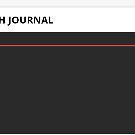
H JOURNAL