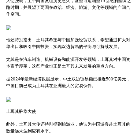
大使强调，土中两国友谊历史悠久，甚至可追溯至15世纪的丝绸之
路时期，并展望了两国在政治、经济、旅游、文化等领域的广阔合
作空间。
他还特别指出，土耳其希望与中国加强经贸联系，希望通过扩大对
华出口和吸引中国投资，实现双边贸易的平衡与可持续发展。
尤其是在汽车制造、机械设备和能源开发等领域，土耳其对中国资
本寄予厚望，这些产业也正是土耳其未来发展的重点方向。
据2024年最新经济数据显示，中土双边贸易额已接近500亿美元，
中国目前已成为土耳其在亚洲最大的贸易伙伴。
土耳其驻华大使
此外，土耳其大使还特别提到旅游业，他认为中国游客赴土耳其的
数量远未达到应有水平。