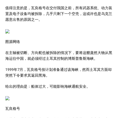
值得注意的是，瓦良格号在交付我国之前，所有武器系统、动力装
置及电子设备均被拆除，几乎只剩下一个空壳，这或许也是乌克兰
愿意出售的原因之一。
图源网络
在主轴被切断、方向舵也被拆除的情况下，要将这艘庞然大物从黑
海运往中国，就必须经过土耳其控制的博斯普鲁斯海峡。
1999年7月，瓦良格号按计划准备通过该海峡，然而土耳其方面却
突然下令要求其返回黑海。
给出的理由是：船体过大，可能影响海峡通航安全。
瓦良格号