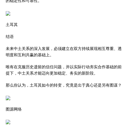
的稳定性和可靠性。
土耳其
结语
未来中土关系的深入发展，必须建立在双方持续展现相互尊重、透
明度和互利共赢的基础上。
唯有在克服历史遗留的信任问题，并以实际行动夯实合作基础的前
提下，中土关系才能迈向更加稳定、务实的新阶段。
那么你认为，土耳其如今的转变，究竟是出于真心还是另有图谋？
图源网络