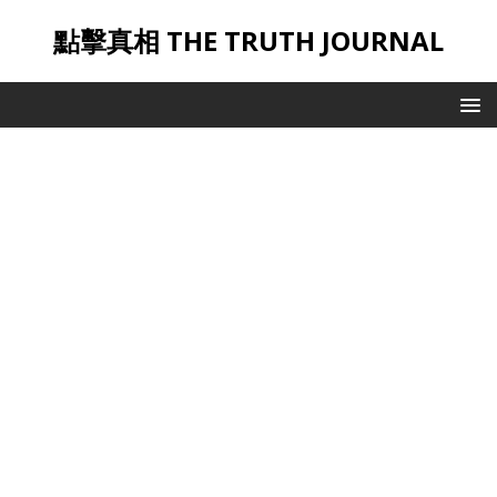
點擊真相 THE TRUTH JOURNAL