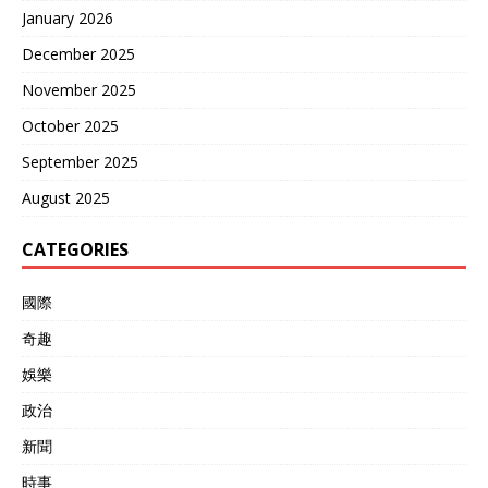
January 2026
December 2025
November 2025
October 2025
September 2025
August 2025
CATEGORIES
國際
奇趣
娛樂
政治
新聞
時事