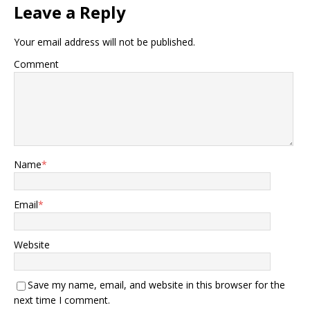
Leave a Reply
Your email address will not be published.
Comment
Name
*
Email
*
Website
Save my name, email, and website in this browser for the
next time I comment.