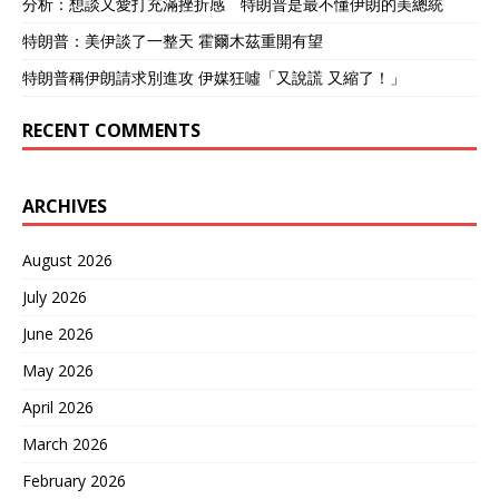
分析：想談又愛打充滿挫折感 特朗普是最不懂伊朗的美總統
特朗普：美伊談了一整天 霍爾木茲重開有望
特朗普稱伊朗請求別進攻 伊媒狂噓「又說謊 又縮了！」
RECENT COMMENTS
ARCHIVES
August 2026
July 2026
June 2026
May 2026
April 2026
March 2026
February 2026