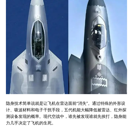
隐身技术简单说就是让飞机在雷达面前“消失”。通过特殊的外形设
计、吸波材料和电子干扰手段，五代机能大幅降低被雷达、红外探
测设备发现的概率。现代空战中，谁先被发现谁就先挨打，隐身能
力几乎决定了飞机的生死。