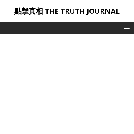
點擊真相 THE TRUTH JOURNAL