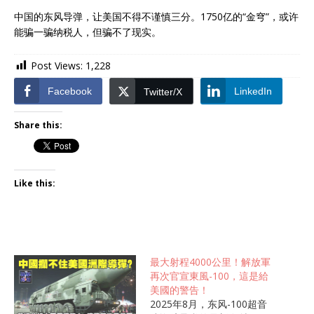
中国的东风导弹，让美国不得不谨慎三分。1750亿的“金穹”，或许
能骗一骗纳税人，但骗不了现实。
Post Views:
1,228
Facebook
LinkedIn
Twitter/X
Share this:
Like this:
最大射程4000公里！解放軍
再次官宣東風-100，這是給
美國的警告！
2025年8月，东风-100超音