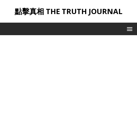
點擊真相 THE TRUTH JOURNAL