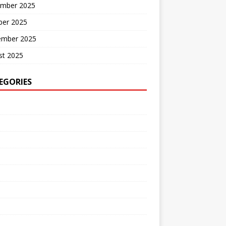
mber 2025
ber 2025
ember 2025
st 2025
EGORIES