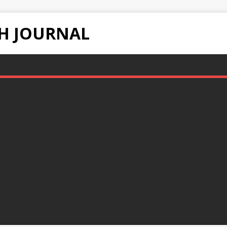
H JOURNAL