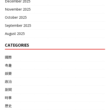
December 2025
November 2025
October 2025
September 2025
August 2025
CATEGORIES
國際
奇趣
娛樂
政治
新聞
時事
歷史