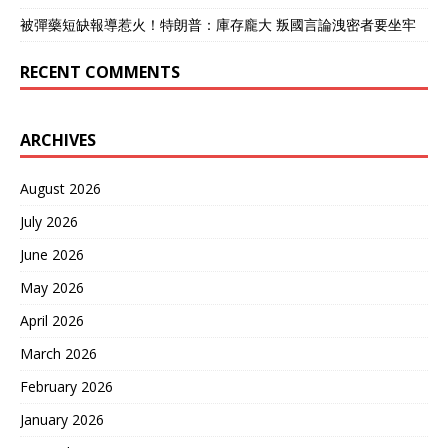
被彈藥短缺報導惹火！特朗普：庫存龐大 叛國言論洩密者要坐牢
RECENT COMMENTS
ARCHIVES
August 2026
July 2026
June 2026
May 2026
April 2026
March 2026
February 2026
January 2026