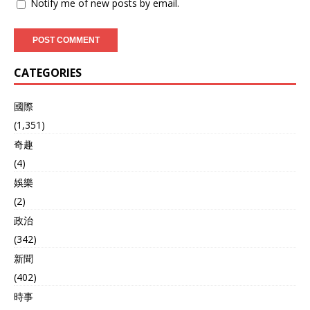
Notify me of new posts by email.
CATEGORIES
國際
(1,351)
奇趣
(4)
娛樂
(2)
政治
(342)
新聞
(402)
時事