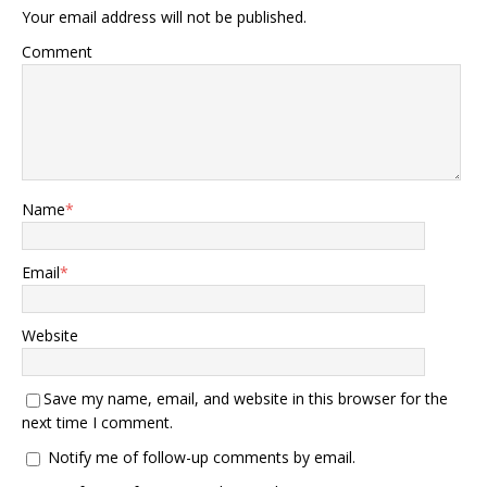
Your email address will not be published.
Comment
Name
*
Email
*
Website
Save my name, email, and website in this browser for the
next time I comment.
Notify me of follow-up comments by email.