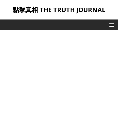
點擊真相 THE TRUTH JOURNAL