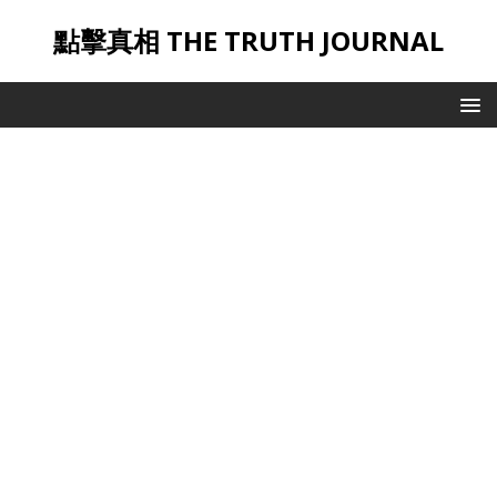
點擊真相 THE TRUTH JOURNAL