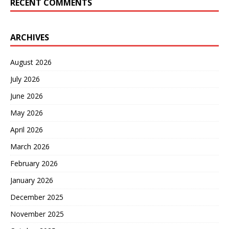
RECENT COMMENTS
ARCHIVES
August 2026
July 2026
June 2026
May 2026
April 2026
March 2026
February 2026
January 2026
December 2025
November 2025