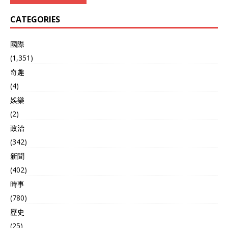
CATEGORIES
國際
(1,351)
奇趣
(4)
娛樂
(2)
政治
(342)
新聞
(402)
時事
(780)
歷史
(25)