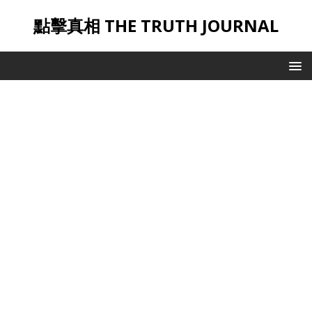
點擊真相 THE TRUTH JOURNAL