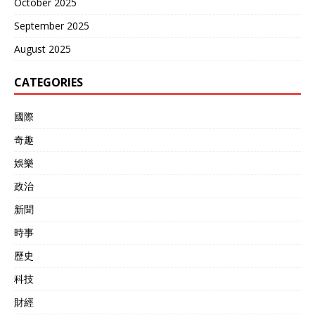
October 2025
September 2025
August 2025
CATEGORIES
國際
奇趣
娛樂
政治
新聞
時事
歷史
科技
財經