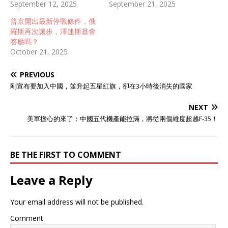
September 12, 2025
September 21, 2025
普京開出最新停戰條件，俄
羅斯再次讓步，澤連斯基會
答應嗎？
October 21, 2025
PREVIOUS
剛宣布要加入中國，並升起五星紅旗，卻在3小時後消失的國家
NEXT
美軍擔心的來了：中國五代機產能拉滿，將從兩個維度超越F-35！
BE THE FIRST TO COMMENT
Leave a Reply
Your email address will not be published.
Comment