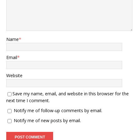
Name
*
Email
*
Website
Save my name, email, and website in this browser for the
next time I comment.
Notify me of follow-up comments by email.
Notify me of new posts by email.